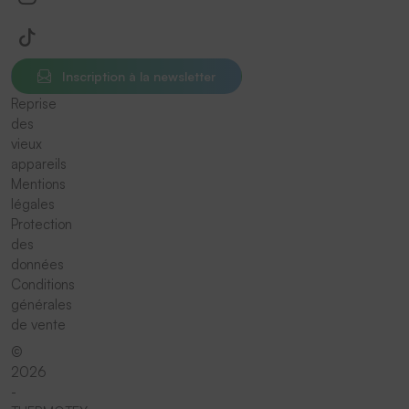
Inscription à la newsletter
Reprise
des
vieux
appareils
Mentions
légales
Protection
des
données
Conditions
générales
de vente
©
2026
-