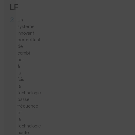
LF
Un
système
innovant
permettant
de
combi-
ner
à
la
fois
la
technologie
basse
fréquence
et
la
technologie
haute