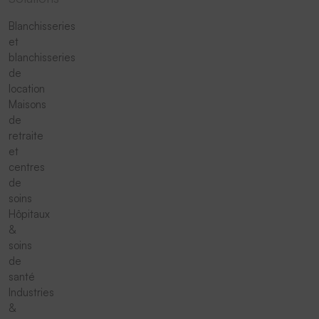
Blanchisseries
et
blanchisseries
de
location
Maisons
de
retraite
et
centres
de
soins
Hôpitaux
&
soins
de
santé
Industries
&