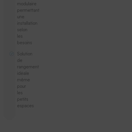
modulaire
permettant
une
installation
selon
les
besoins
Solution
de
rangement
idéale
même
pour
les
petits
espaces