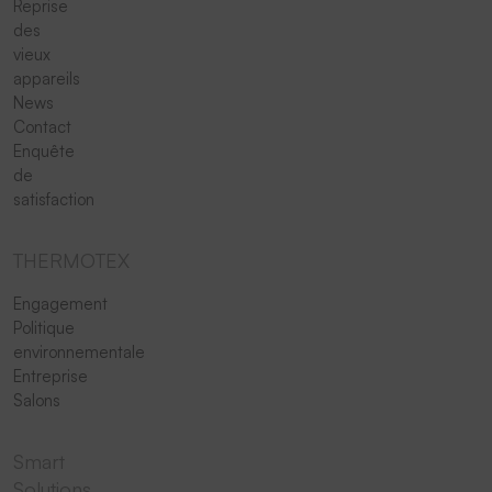
Reprise
des
vieux
appareils
News
Contact
Enquête
de
satisfaction
THERMOTEX
Engagement
Politique
environnementale
Entreprise
Salons
Smart
Solutions