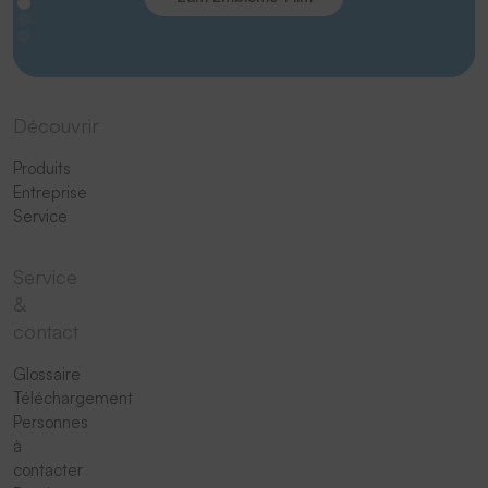
Découvrir
Produits
Entreprise
Service
Service
&
contact
Glossaire
Téléchargement
Personnes
à
contacter