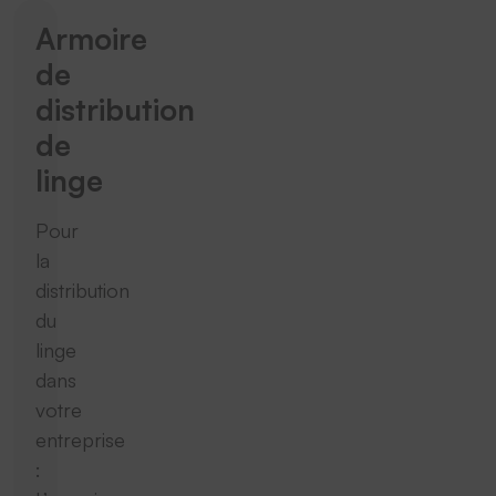
Armoire
de
distribution
de
linge
Pour
la
distribution
du
linge
dans
votre
entreprise
: