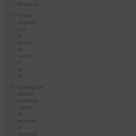
fréquence
Emploi
universel
pour
la
lecture
de
puces
LF
et
HF
Construction
robuste,
protection
contre
la
poussière
et
l’humidité