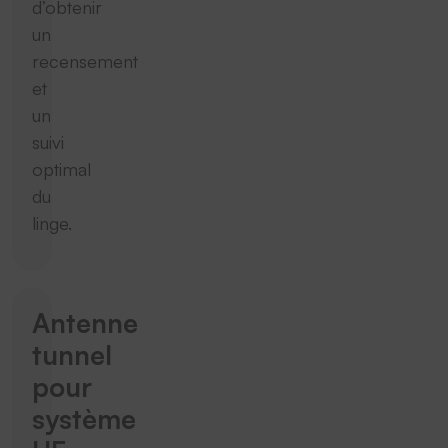
d’obtenir
un
recensement
et
un
suivi
optimal
du
linge.
Antenne
tunnel
pour
système