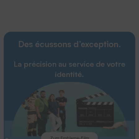
Des écussons d’exception.
La précision au service de votre
identité.
Zum Embleme-Film