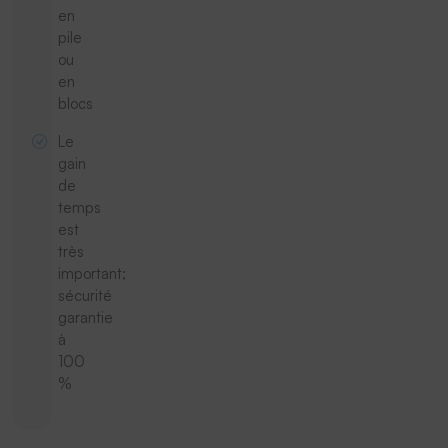
en
pile
ou
en
blocs
Le
gain
de
temps
est
très
important;
sécurité
garantie
à
100
%