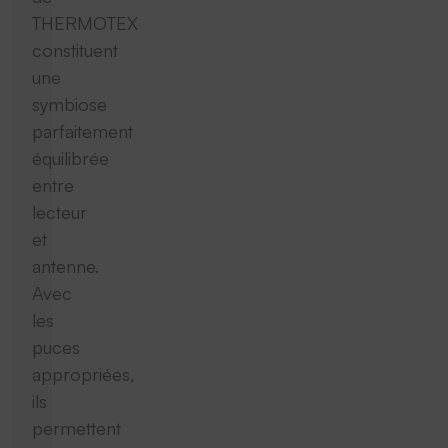
THERMOTEX
constituent
une
symbiose
parfaitement
équilibrée
entre
lecteur
et
antenne.
Avec
les
puces
appropriées,
ils
permettent