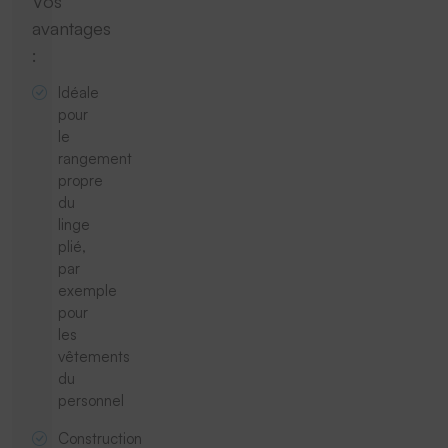
Vos
avantages
:
Idéale
pour
le
rangement
propre
du
linge
plié,
par
exemple
pour
les
vêtements
du
personnel
Construction