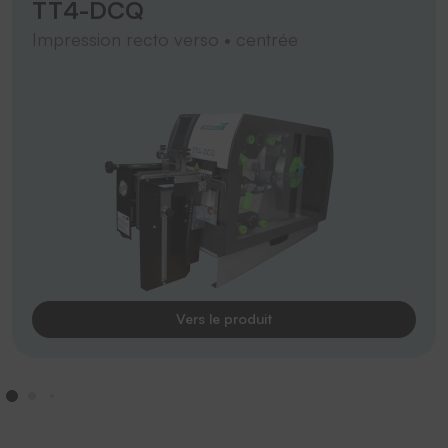
TT4-DCQ
Impression recto verso • centrée
Vers le produit