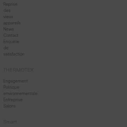
Reprise
des
vieux
appareils
News
Contact
Enquête
de
satisfaction
THERMOTEX
Engagement
Politique
environnementale
Entreprise
Salons
Smart