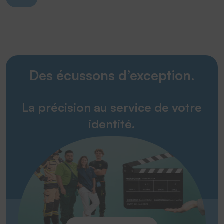
Des écussons d’exception.
La précision au service de votre
identité.