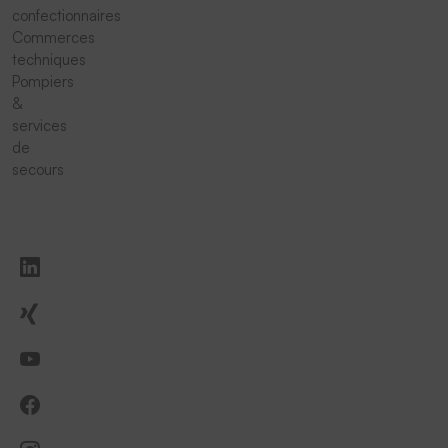
confectionnaires
Commerces
techniques
Pompiers
&
services
de
secours