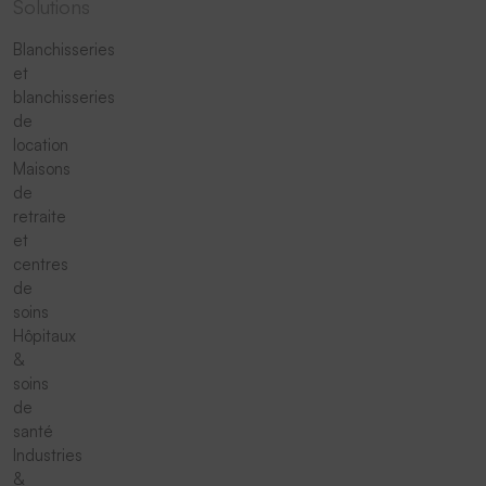
Solutions
Blanchisseries
et
blanchisseries
de
location
Maisons
de
retraite
et
centres
de
soins
Hôpitaux
&
soins
de
santé
Industries
&