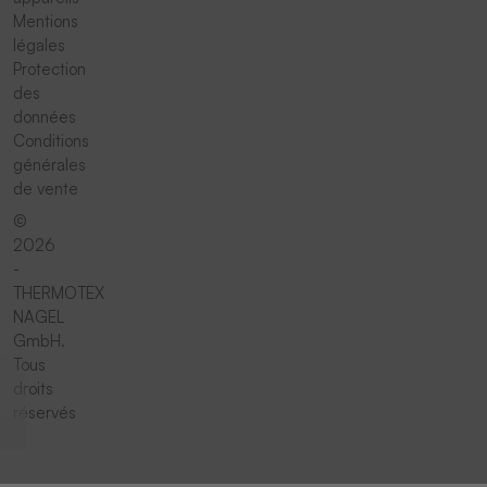
Mentions
légales
Protection
des
données
Conditions
générales
de vente
©
2026
-
THERMOTEX
NAGEL
GmbH.
Tous
droits
réservés