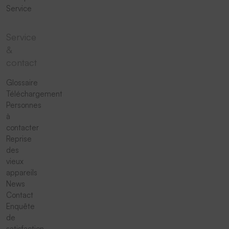
Service
Service
&
contact
Glossaire
Téléchargement
Personnes
à
contacter
Reprise
des
vieux
appareils
News
Contact
Enquête
de
satisfaction