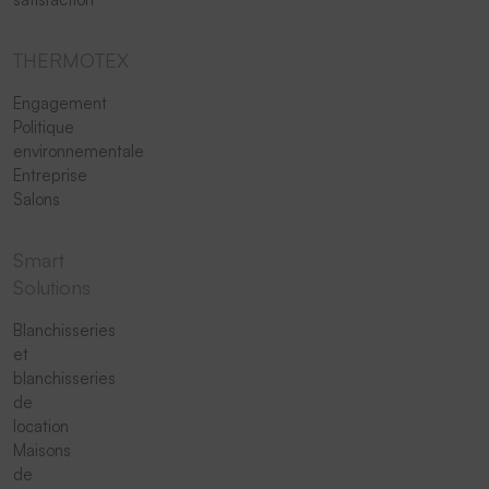
THERMOTEX
Engagement
Politique
environnementale
Entreprise
Salons
Smart
Solutions
Blanchisseries
et
blanchisseries
de
location
Maisons
de