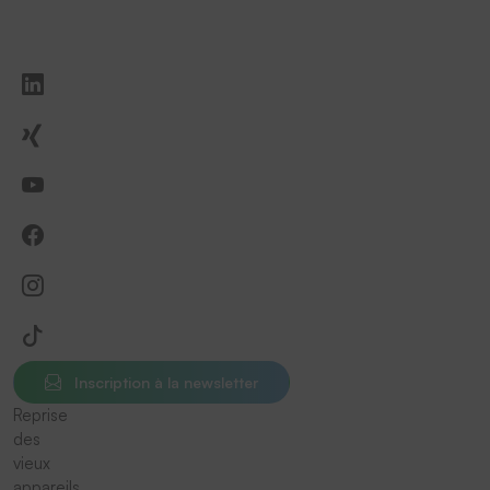
Inscription à la newsletter
Reprise
des
vieux
appareils