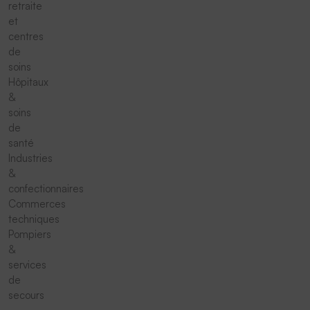
retraite
et
centres
de
soins
Hôpitaux
&
soins
de
santé
Industries
&
confectionnaires
Commerces
techniques
Pompiers
&
services
de
secours