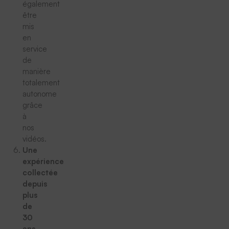
également
être
mis
en
service
de
manière
totalement
autonome
grâce
à
nos
vidéos.
Une
expérience
collectée
depuis
plus
de
30
ans