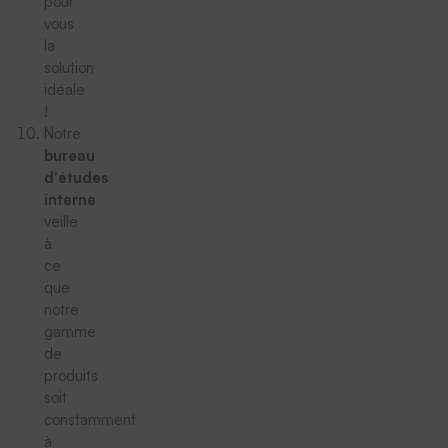
pour
vous
la
solution
idéale
!
Notre
bureau
d'études
interne
veille
à
ce
que
notre
gamme
de
produits
soit
constamment
à