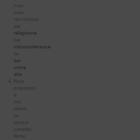
nous
nous
rencontrons
par
téléphone
,
par
visioconférence
ou
sur
votre
site
.
Nous
proposons
à
nos
clients
un
service
complet.
Notre