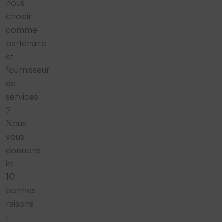
nous
choisir
comme
partenaire
et
fournisseur
de
services
?
Nous
vous
donnons
ici
10
bonnes
raisons
!