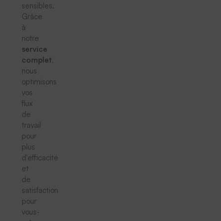
sensibles.
Grâce
à
notre
service
complet
,
nous
optimisons
vos
flux
de
travail
pour
plus
d'efficacité
et
de
satisfaction
pour
vous-