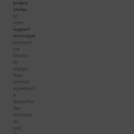
propre
atelier
et
notre
support
technique
prennent
vos
besoins
en
charge.
Nous
mettons
également
à
disposition
des
machines
de
prêt,