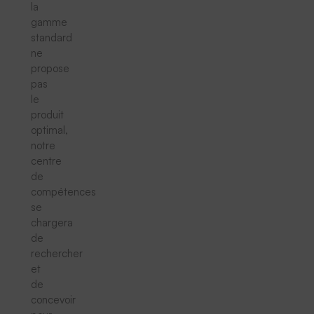
la
gamme
standard
ne
propose
pas
le
produit
optimal,
notre
centre
de
compétences
se
chargera
de
rechercher
et
de
concevoir