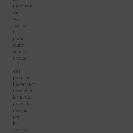
marquage
de
vos
textiles
à
partir
d'une
source
unique
-
des
produits
hautement
résistants
jusqu’aux
produits
conçus
pour
les
textiles