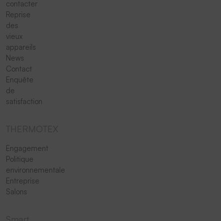
contacter
Reprise
des
vieux
appareils
News
Contact
Enquête
de
satisfaction
THERMOTEX
Engagement
Politique
environnementale
Entreprise
Salons
Smart