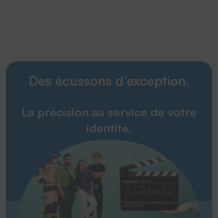
Des écussons d’exception.
La précision au service de votre
identité.