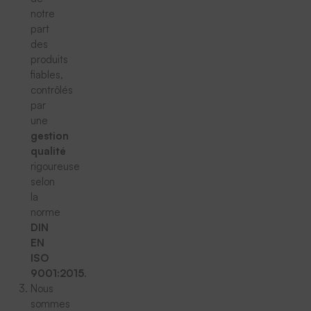
notre
part
des
produits
fiables,
contrôlés
par
une
gestion
qualité
rigoureuse
selon
la
norme
DIN
EN
ISO
9001:2015
.
Nous
sommes