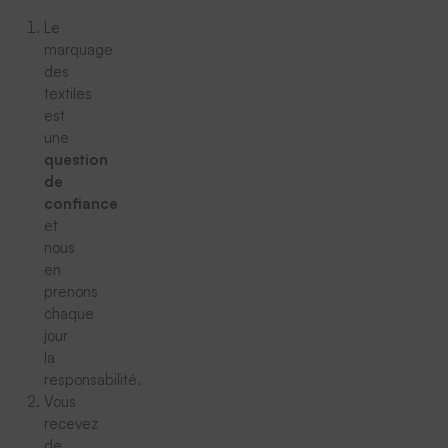
Le
marquage
des
textiles
est
une
question
de
confiance
et
nous
en
prenons
chaque
jour
la
responsabilité.
Vous
recevez
de