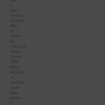
:
nous
sommes
présents
dans
le
secteur
du
marquage
textile
depuis
1988.
Nous
détenons
un
véritable
savoir-
faire.
Mettez
à