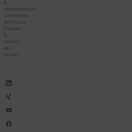
&
confectionnaires
Commerces
techniques
Pompiers
&
services
de
secours