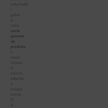
industrielle
:
grâce
à
notre
vaste
gamme
de
produits
,
il
existe
toujours
la
solution
adaptée
à
chaque
besoin.
Et
si