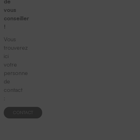
de
vous
conseiller
!
Vous
trouverez
ici
votre
personne
de
contact
:
CONTACT