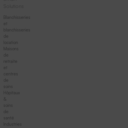
Solutions
Blanchisseries
et
blanchisseries
de
location
Maisons
de
retraite
et
centres
de
soins
Hôpitaux
&
soins
de
santé
Industries