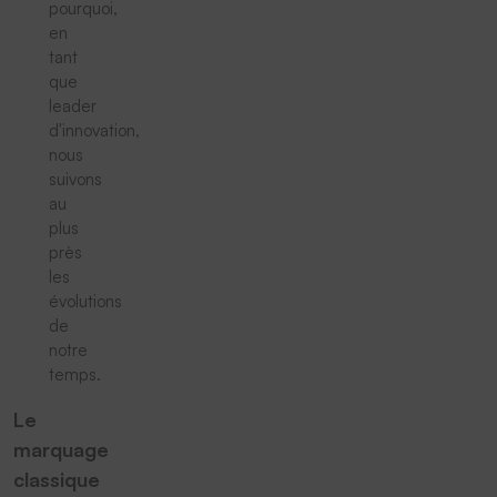
pourquoi,
en
tant
que
leader
d'innovation,
nous
suivons
au
plus
près
les
évolutions
de
notre
temps.
Le
marquage
classique