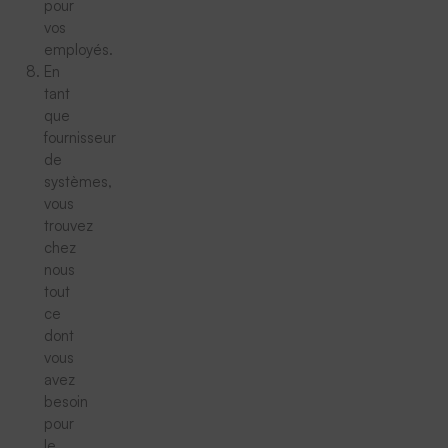
pour
vos
employés.
En
tant
que
fournisseur
de
systèmes,
vous
trouvez
chez
nous
tout
ce
dont
vous
avez
besoin
pour
le