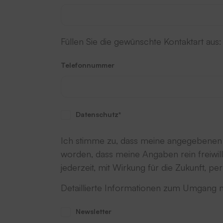
Füllen Sie die gewünschte Kontaktart aus:
Telefonnummer
Datenschutz*
Ich stimme zu, dass meine angegebenen D
worden, dass meine Angaben rein freiwil
jederzeit, mit Wirkung für die Zukunft, pe
Detaillierte Informationen zum Umgang m
Newsletter