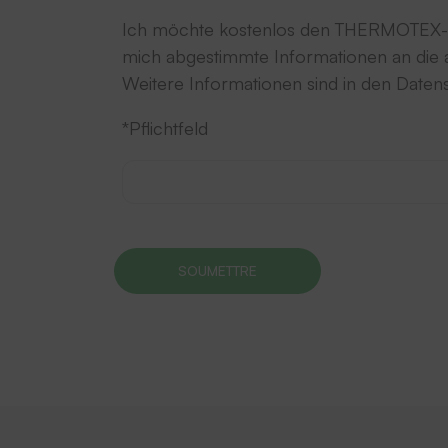
Ich möchte kostenlos den THERMOTEX-Ne
mich abgestimmte Informationen an die a
Weitere Informationen sind in den Date
*Pflichtfeld