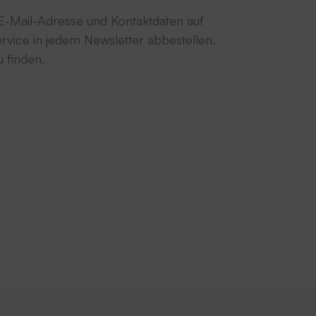
-Mail-Adresse und Kontaktdaten auf
vice in jedem Newsletter abbestellen.
u finden.