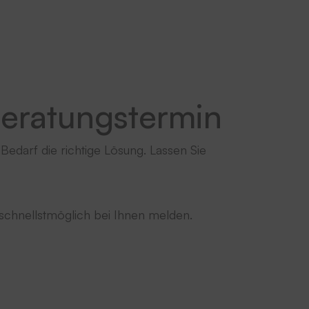
Beratungstermin
edarf die richtige Lösung. Lassen Sie
schnellstmöglich bei Ihnen melden.