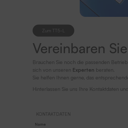
Zum TT5-L
Vereinbaren Sie
Brauchen Sie noch die passenden Betriebs
sich von unseren
Experten
beraten.
Sie helfen Ihnen gerne, das entsprechend
Hinterlassen Sie uns Ihre Kontaktdaten u
KONTAKTDATEN
Name