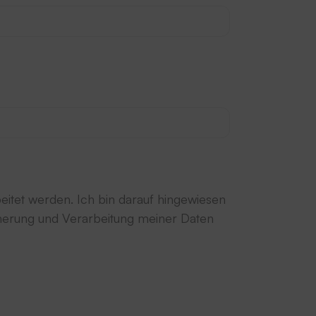
itet werden. Ich bin darauf hingewiesen
icherung und Verarbeitung meiner Daten