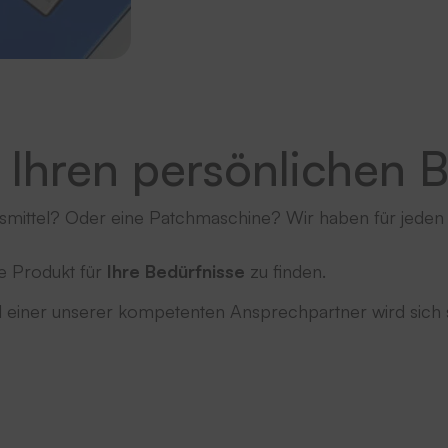
 Ihren persönlichen 
mittel? Oder eine Patchmaschine? Wir haben für jeden B
e Produkt für
Ihre Bedürfnisse
zu finden.
nd einer unserer kompetenten Ansprechpartner wird sich 