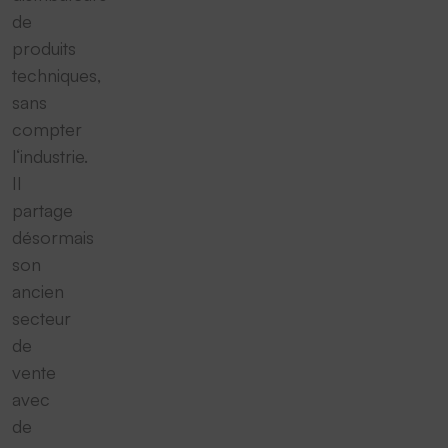
de
produits
techniques,
sans
compter
l‘industrie.
Il
partage
désormais
son
ancien
secteur
de
vente
avec
de