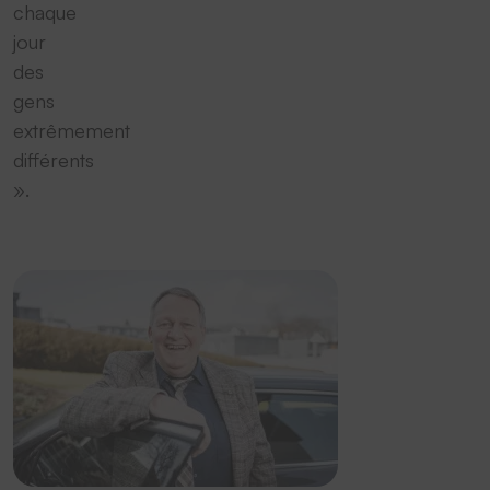
chaque
jour
des
gens
extrêmement
différents
».