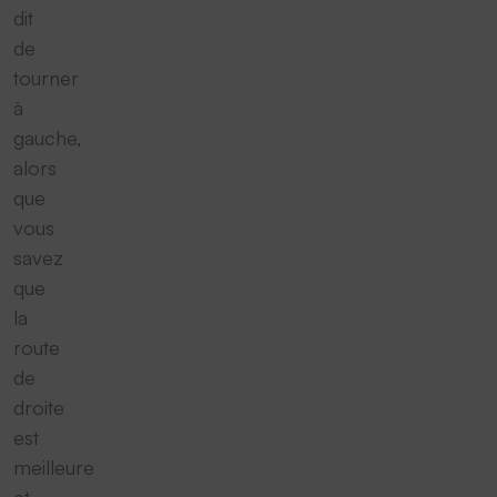
dit
de
tourner
à
gauche,
alors
que
vous
savez
que
la
route
de
droite
est
meilleure