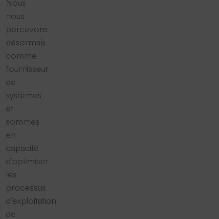
Nous
nous
percevons
désormais
comme
fournisseur
de
systèmes
et
sommes
en
capacité
d‘optimiser
les
processus
d‘exploitation
de