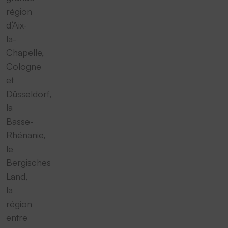
région
d‘Aix-
la-
Chapelle,
Cologne
et
Düsseldorf,
la
Basse-
Rhénanie,
le
Bergisches
Land,
la
région
entre