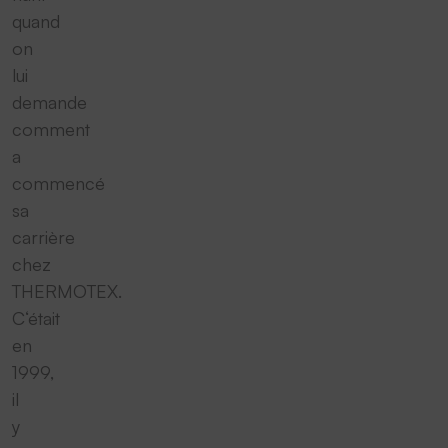
quand
on
lui
demande
comment
a
commencé
sa
carrière
chez
THERMOTEX.
C‘était
en
1999,
il
y