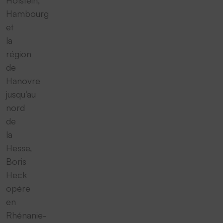
Hambourg
et
la
région
de
Hanovre
jusqu‘au
nord
de
la
Hesse,
Boris
Heck
opère
en
Rhénanie-