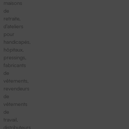
maisons
de
retraite,
d‘ateliers
pour
handicapés,
hôpitaux,
pressings,
fabricants
de
vêtements,
revendeurs
de
vêtements
de
travail,
distributeurs