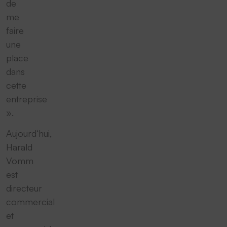
de
me
faire
une
place
dans
cette
entreprise
».
Aujourd‘hui,
Harald
Vomm
est
directeur
commercial
et