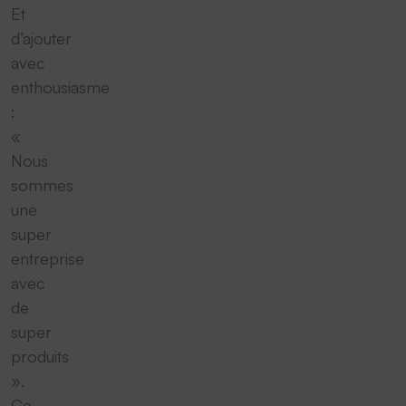
Et
d‘ajouter
avec
enthousiasme
:
«
Nous
sommes
une
super
entreprise
avec
de
super
produits
».
Ce