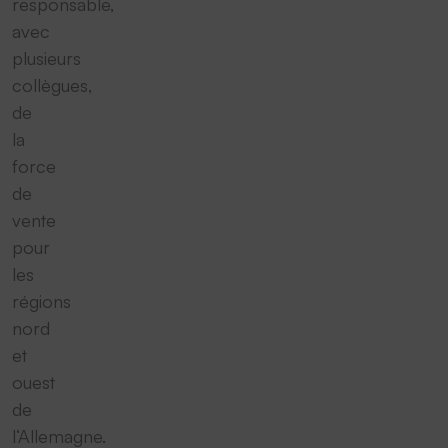
responsable,
avec
plusieurs
collègues,
de
la
force
de
vente
pour
les
régions
nord
et
ouest
de
l‘Allemagne.