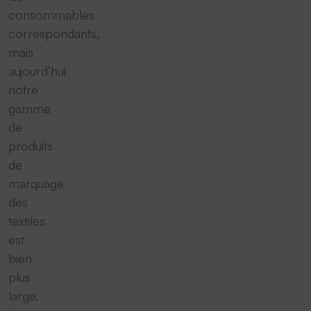
consommables
correspondants,
mais
aujourd‘hui
notre
gamme
de
produits
de
marquage
des
textiles
est
bien
plus
large.