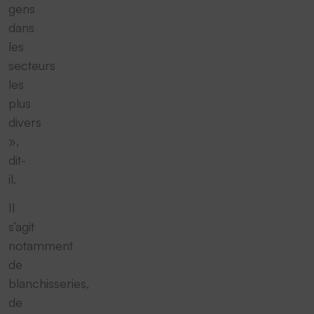
gens
dans
les
secteurs
les
plus
divers
»,
dit-
il.
Il
s‘agit
notamment
de
blanchisseries,
de