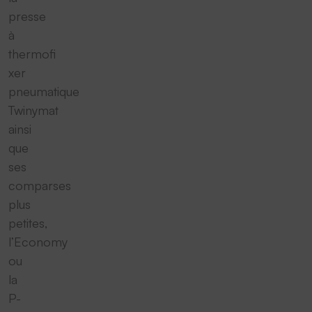
presse
à
thermofi
xer
pneumatique
Twinymat
ainsi
que
ses
comparses
plus
petites,
l’Economy
ou
la
P-