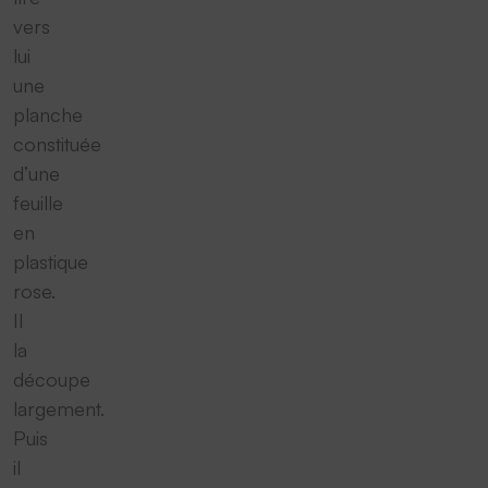
vers
lui
une
planche
constituée
d’une
feuille
en
plastique
rose.
Il
la
découpe
largement.
Puis
il