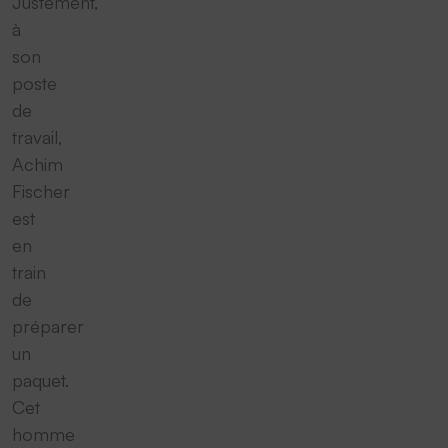
Justement,
à
son
poste
de
travail,
Achim
Fischer
est
en
train
de
préparer
un
paquet.
Cet
homme