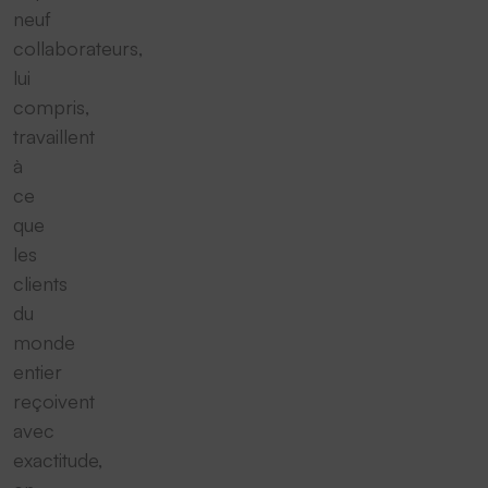
neuf
collaborateurs,
lui
compris,
travaillent
à
ce
que
les
clients
du
monde
entier
reçoivent
avec
exactitude,