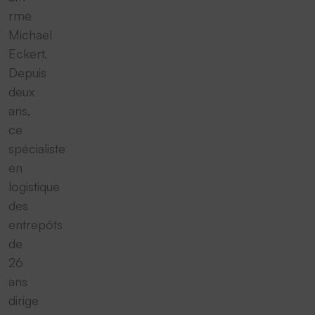
rme
Michael
Eckert.
Depuis
deux
ans,
ce
spécialiste
en
logistique
des
entrepôts
de
26
ans
dirige