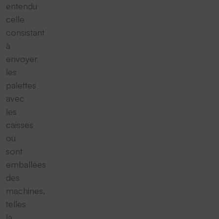
entendu
celle
consistant
à
envoyer
les
palettes
avec
les
caisses
où
sont
emballées
des
machines,
telles
la