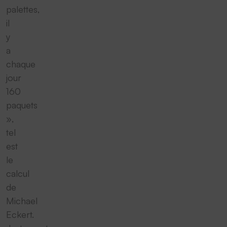
palettes,
il
y
a
chaque
jour
160
paquets
»,
tel
est
le
calcul
de
Michael
Eckert.