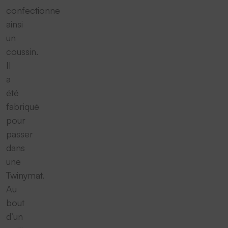
confectionne
ainsi
un
coussin.
Il
a
été
fabriqué
pour
passer
dans
une
Twinymat.
Au
bout
d’un