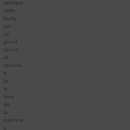
applique
cette
feuille
sur
un
grand
carton
et
ramène
à
lui
la
buse
de
la
machine
à