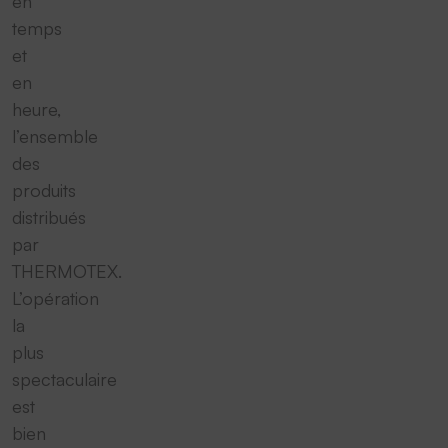
en
temps
et
en
heure,
l’ensemble
des
produits
distribués
par
THERMOTEX.
L’opération
la
plus
spectaculaire
est
bien