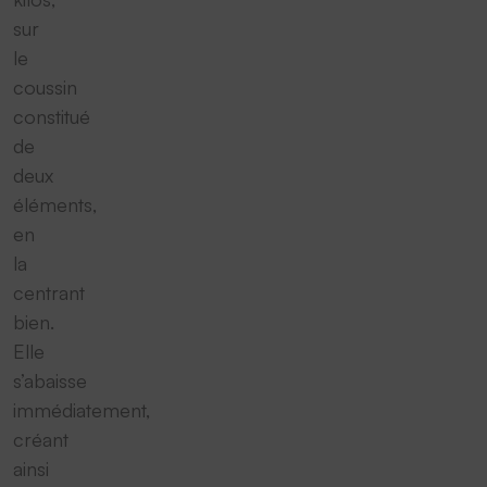
sur
le
coussin
constitué
de
deux
éléments,
en
la
centrant
bien.
Elle
s’abaisse
immédiatement,
créant
ainsi