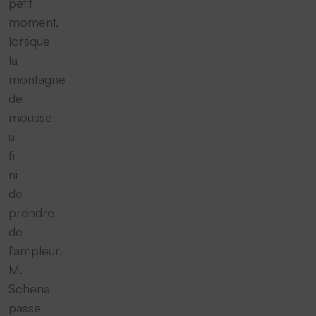
petit
moment,
lorsque
la
montagne
de
mousse
a
fi
ni
de
prendre
de
l’ampleur,
M.
Schena
passe