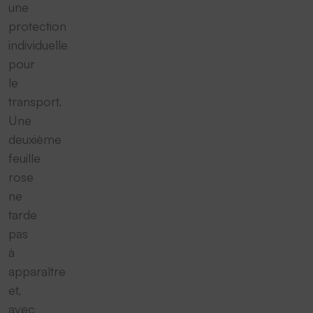
une
protection
individuelle
pour
le
transport.
Une
deuxième
feuille
rose
ne
tarde
pas
à
apparaître
et,
avec