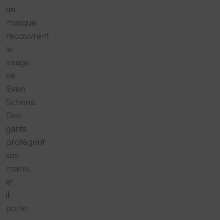
un
masque
recouvrent
le
visage
de
Sven
Schena.
Des
gants
protègent
ses
mains,
et
il
porte