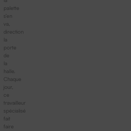
palette
s’en
va,
direction
la
porte
de
la
halle.
Chaque
jour,
ce
travailleur
spécialisé
fait
faire