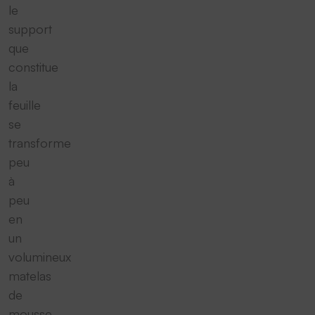
le
support
que
constitue
la
feuille
se
transforme
peu
à
peu
en
un
volumineux
matelas
de
mousse.