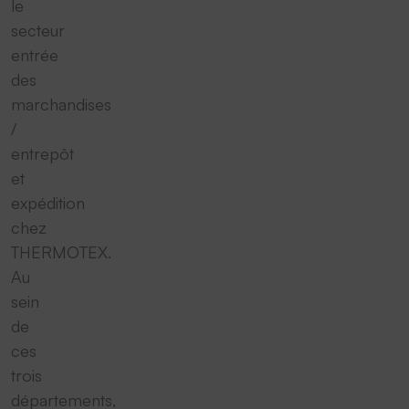
le
secteur
entrée
des
marchandises
/
entrepôt
et
expédition
chez
THERMOTEX.
Au
sein
de
ces
trois
départements,