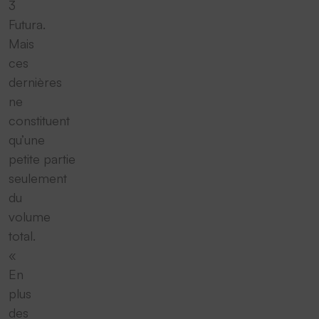
3
Futura.
Mais
ces
dernières
ne
constituent
qu’une
petite partie
seulement
du
volume
total.
«
En
plus
des