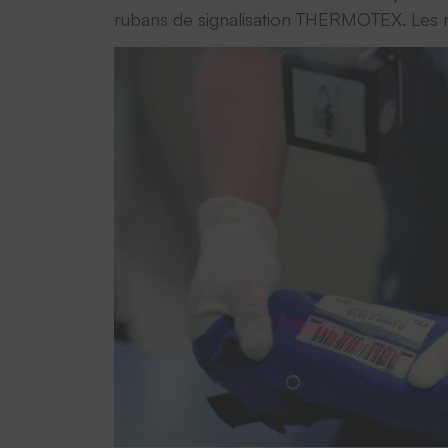
rubans de signalisation THERMOTEX. Les ruba