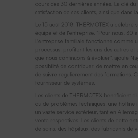
cours des 30 dernières années. La clé du
satisfaction de ses clients, ainsi que dans
Le 15 août 2018, THERMOTEX a célébré son 
équipe et de l'entreprise. "Pour nous, 30
L'entreprise familiale fonctionne comme un
processus, profitent les uns des autres et 
que nous continuons à évoluer", ajoute Na
possibilité de contribuer, de mettre en œu
de suivre régulièrement des formations.
fournisseur de systèmes.
Les clients de THERMOTEX bénéficient d'un
ou de problèmes techniques, une hotline i
un vaste service extérieur, tant en Allemag
vente respectives. Les clients de cette e
de soins, des hôpitaux, des fabricants de v