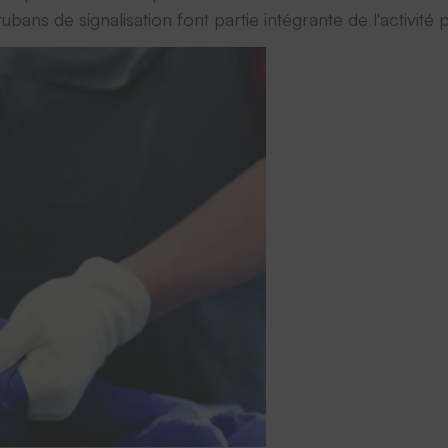
ns de signalisation font partie intégrante de l'activité p