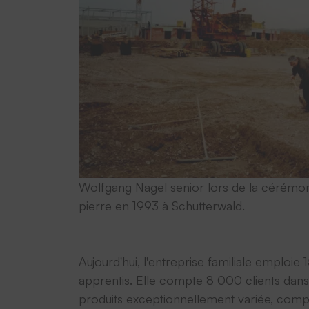
Wolfgang Nagel senior lors de la cérémon
pierre en 1993 à Schutterwald.
Aujourd'hui, l'entreprise familiale emplo
apprentis. Elle compte 8 000 clients dans
produits exceptionnellement variée, compr