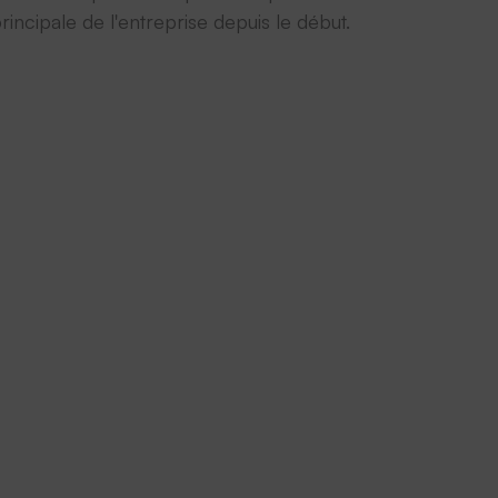
rincipale de l'entreprise depuis le début.