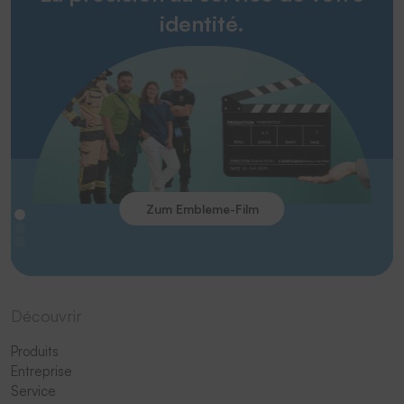
identité.
Zum Embleme-Film
Découvrir
Produits
Entreprise
Service