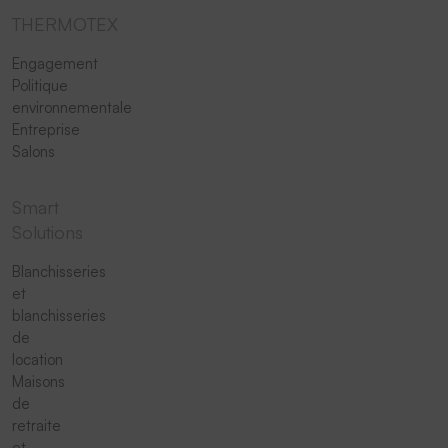
THERMOTEX
Engagement
Politique
environnementale
Entreprise
Salons
Smart
Solutions
Blanchisseries
et
blanchisseries
de
location
Maisons
de
retraite
et