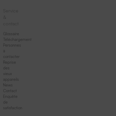
Service
&
contact
Glossaire
Téléchargement
Personnes
à
contacter
Reprise
des
vieux
appareils
News
Contact
Enquête
de
satisfaction