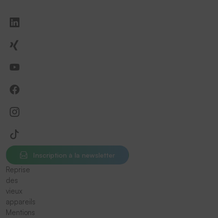
Inscription à la newsletter
Reprise
des
vieux
appareils
Mentions