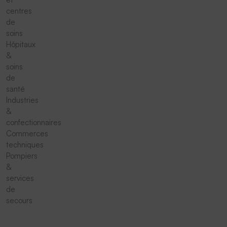
centres
de
soins
Hôpitaux
&
soins
de
santé
Industries
&
confectionnaires
Commerces
techniques
Pompiers
&
services
de
secours