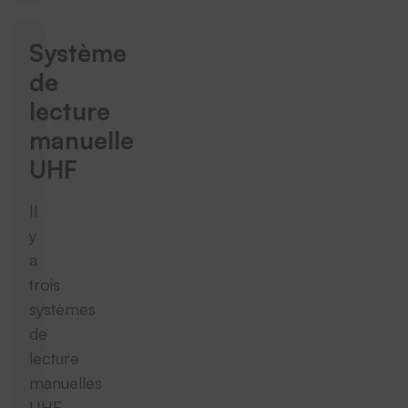
Système
de
lecture
manuelle
UHF
Il
y
a
trois
systèmes
de
lecture
manuelles
UHF