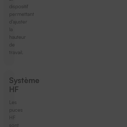
dispositif
permettant
d’ajuster
la
hauteur
de
travail.
Système
HF
Les
puces
HF
sont