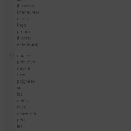
(housses
intérieures)
ou du
linge
propre
(housse
extérieure)
quatre
poignées
devant,
trois
poignées
sur
les
côtés,
avec
couvercle
pour
les