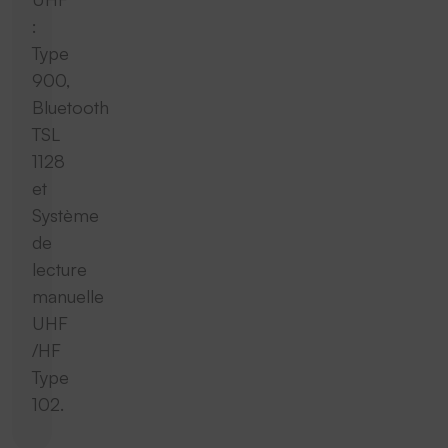
:
Type
900,
Bluetooth
TSL
1128
et
Système
de
lecture
manuelle
UHF
/HF
Type
102.