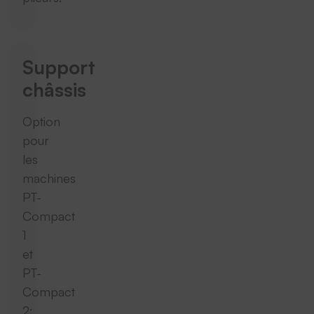
Support
châssis
Option
pour
les
machines
PT-
Compact
1
et
PT-
Compact
2: