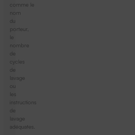
comme le
nom
du
porteur,
le
nombre
de
cycles
de
lavage
ou
les
instructions
de
lavage
adéquates.