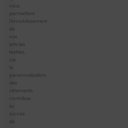
vous
permettent
l’ennoblissement
de
vos
articles
textiles,
car
la
personnalisation
des
vêtements
contribue
au
succès
de