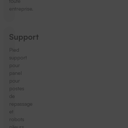
toute
entreprise.
Support
Pied
support
pour
panel
pour
postes
de
repassage
et
robots
plieurs.