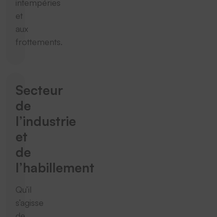
intempéries
et
aux
frottements.
Secteur
de
l’industrie
et
de
l’habillement
Qu’il
s’agisse
de