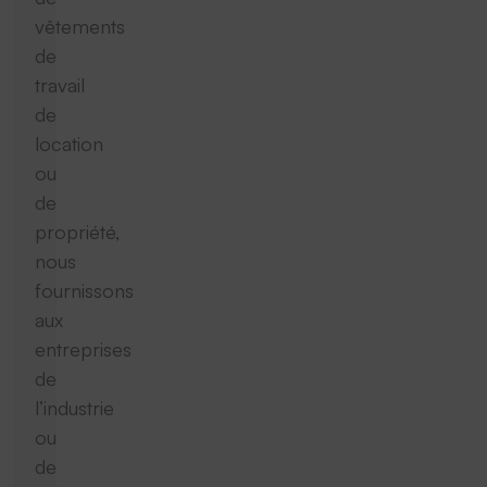
vêtements
de
travail
de
location
ou
de
propriété,
nous
fournissons
aux
entreprises
de
l’industrie
ou
de