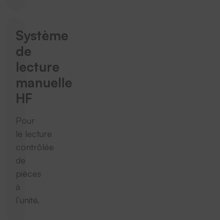
Système
de
lecture
manuelle
HF
Pour
le lecture
contrôlée
de
pièces
à
l’unité.