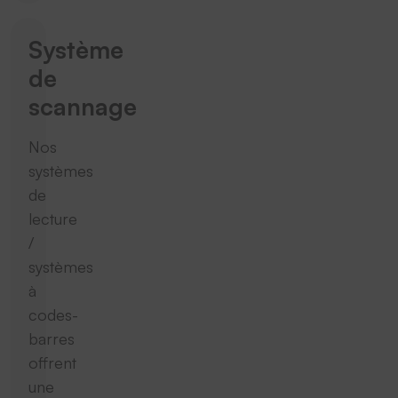
Système
de
scannage
Nos
systèmes
de
lecture
/
systèmes
à
codes-
barres
offrent
une