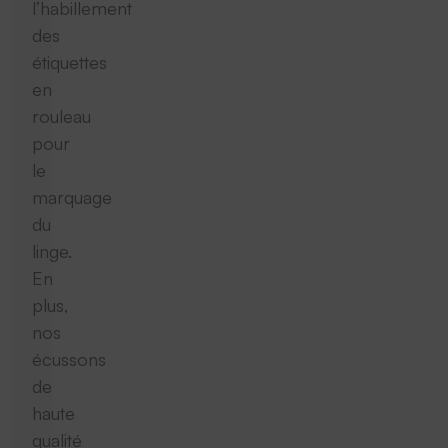
l’habillement
des
étiquettes
en
rouleau
pour
le
marquage
du
linge.
En
plus,
nos
écussons
de
haute
qualité