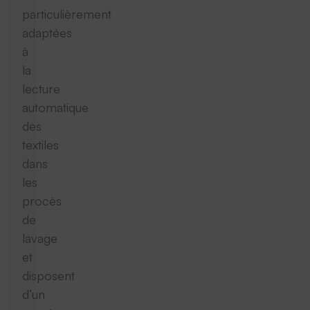
particulièrement
adaptées
à
la
lecture
automatique
des
textiles
dans
les
procès
de
lavage
et
disposent
d’un