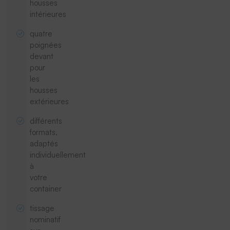
housses
intérieures
quatre
poignées
devant
pour
les
housses
extérieures
différents
formats,
adaptés
individuellement
à
votre
container
tissage
nominatif