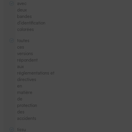
avec
deux
bandes
d'identification
colorées
toutes
ces
versions
répondent
aux
réglementations et
directives
en
matière
de
protection
des
accidents
tissu