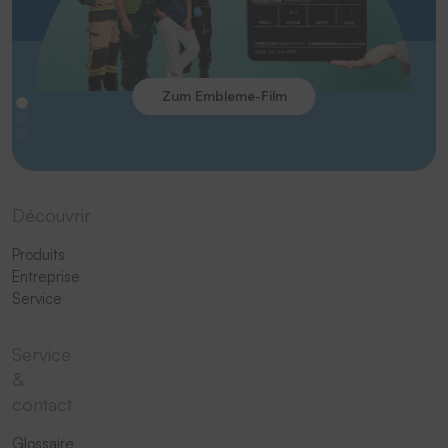
Zum Embleme-Film
Découvrir
Produits
Entreprise
Service
Service
&
contact
Glossaire