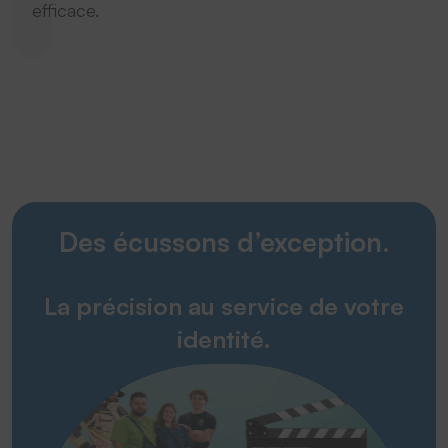
efficace.
Des écussons d’exception.
La précision au service de votre
identité.