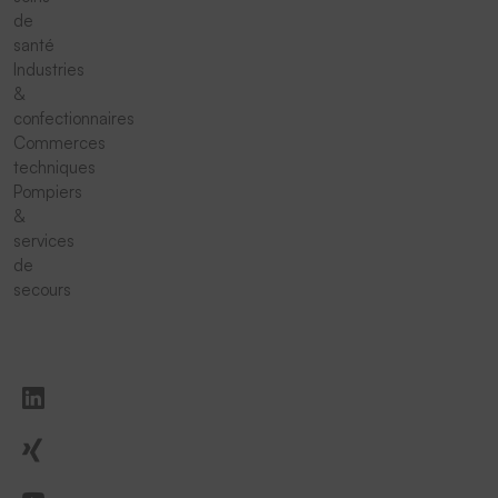
de
santé
Industries
&
confectionnaires
Commerces
techniques
Pompiers
&
services
de
secours