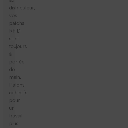
distributeur,
vos
patchs
RFID
sont
toujours
à
portée
de
main.
Patchs
adhésifs
pour
un
travail
plus