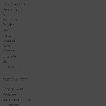
Téléchargement
Personnes
à
contacter
Reprise
des
vieux
appareils
News
Contact
Enquête
de
satisfaction
THERMOTEX
Engagement
Politique
environnementale
Entreprise