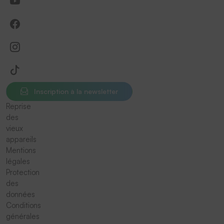
Inscription à la newsletter
Reprise
des
vieux
appareils
Mentions
légales
Protection
des
données
Conditions
générales