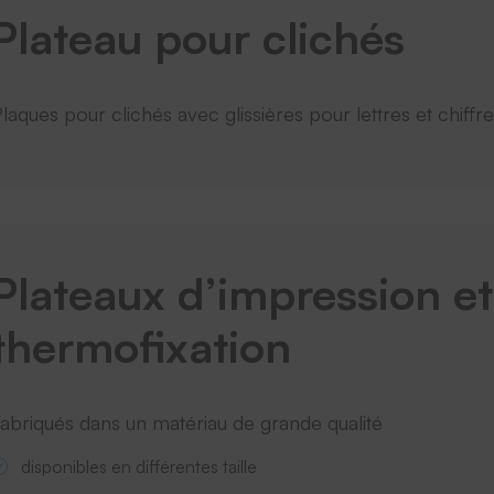
Plateau pour clichés
laques pour clichés avec glissières pour lettres et chiffr
Plateaux d’impression et
thermofixation
abriqués dans un matériau de grande qualité
disponibles en différentes taille