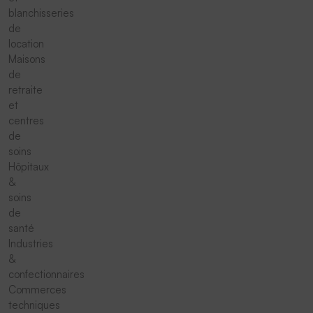
blanchisseries
de
location
Maisons
de
retraite
et
centres
de
soins
Hôpitaux
&
soins
de
santé
Industries
&
confectionnaires
Commerces
techniques