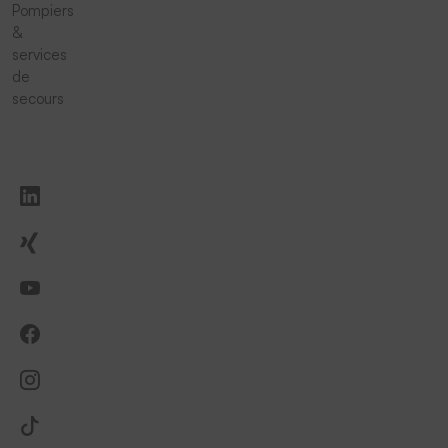
Pompiers
&
services
de
secours