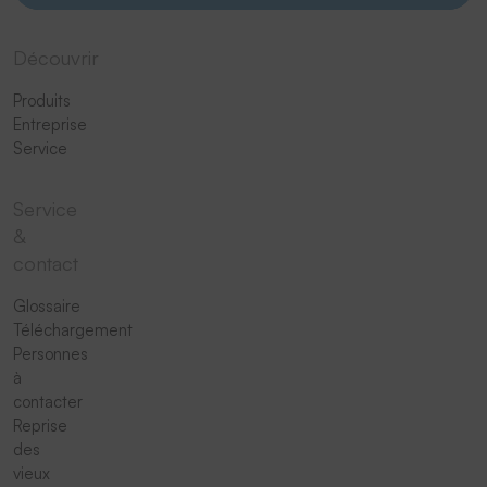
Découvrir
Produits
Entreprise
Service
Service
&
contact
Glossaire
Téléchargement
Personnes
à
contacter
Reprise
des
vieux