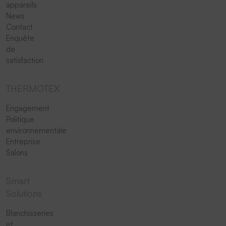
appareils
News
Contact
Enquête
de
satisfaction
THERMOTEX
Engagement
Politique
environnementale
Entreprise
Salons
Smart
Solutions
Blanchisseries
et