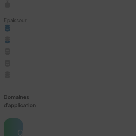
Epaisseur
Domaines
d’application
Quelle