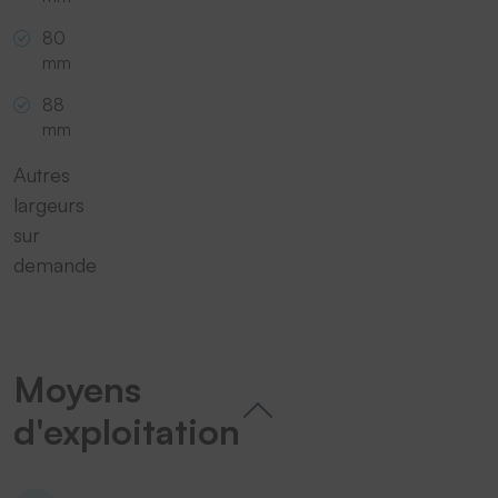
80
mm
88
mm
Autres
largeurs
sur
demande
Moyens
d'exploitation