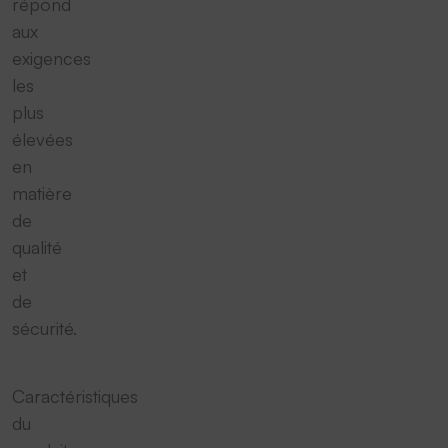
répond
aux
exigences
les
plus
élevées
en
matière
de
qualité
et
de
sécurité.
Caractéristiques
du