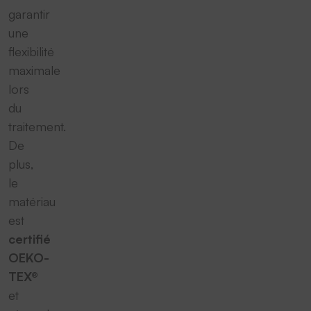
garantir
une
flexibilité
maximale
lors
du
traitement.
De
plus,
le
matériau
est
certifié
OEKO-
TEX®
et