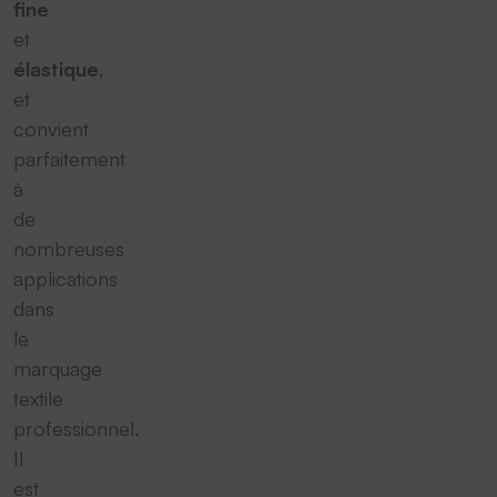
fine
et
élastique
,
et
convient
parfaitement
à
de
nombreuses
applications
dans
le
marquage
textile
professionnel.
Il
est