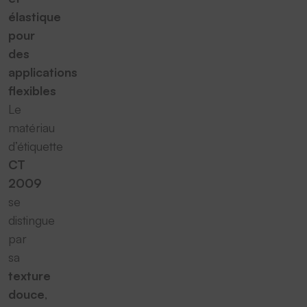
élastique
pour
des
applications
flexibles
Le
matériau
d’étiquette
CT
2009
se
distingue
par
sa
texture
douce
,