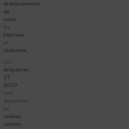
établissements
de
soins
,
les
hôpitaux
et
l’industrie
.
Les
étiquettes
CT
2009
sont
disponibles
en
rouleau
continu