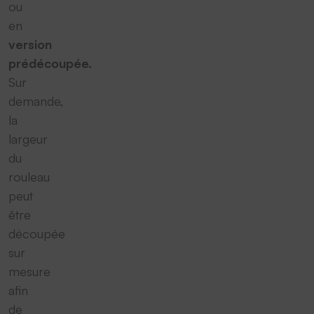
ou
en
version
prédécoupée.
Sur
demande,
la
largeur
du
rouleau
peut
être
découpée
sur
mesure
afin
de