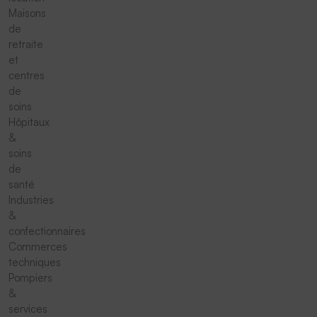
Maisons
de
retraite
et
centres
de
soins
Hôpitaux
&
soins
de
santé
Industries
&
confectionnaires
Commerces
techniques
Pompiers
&
services