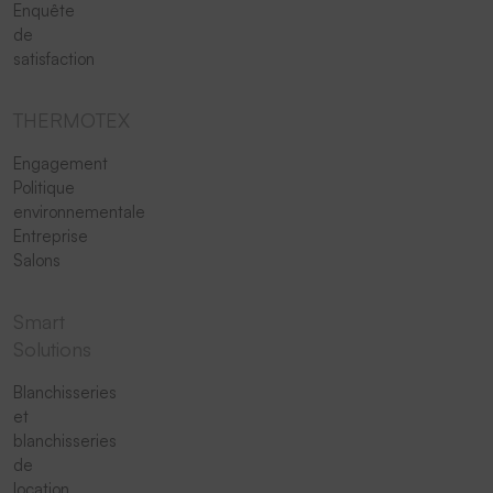
Enquête
de
satisfaction
THERMOTEX
Engagement
Politique
environnementale
Entreprise
Salons
Smart
Solutions
Blanchisseries
et
blanchisseries
de
location