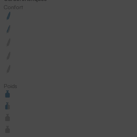
Confort
Poids