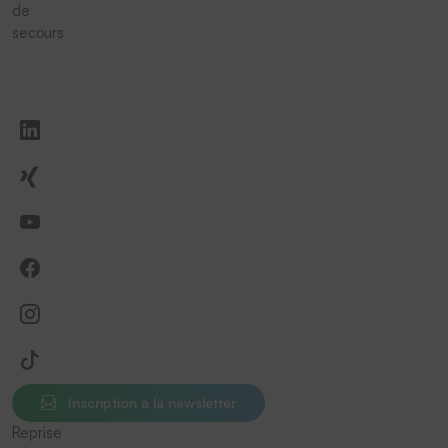
de
secours
Inscription à la newsletter
Reprise