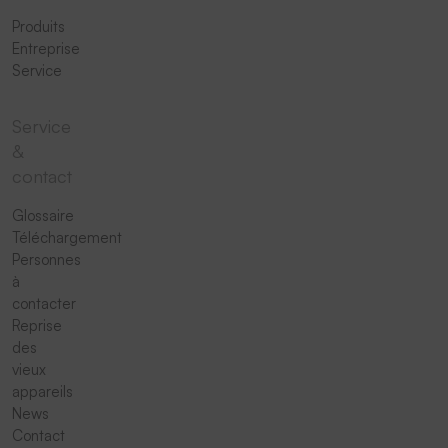
Produits
Entreprise
Service
Service
&
contact
Glossaire
Téléchargement
Personnes
à
contacter
Reprise
des
vieux
appareils
News
Contact