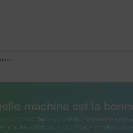
ation
elle machine est la bonn
 exigence spécifique ou une tâche passionnante à résou
lle machine est faite pour vous ? Aucun problème. Nos 