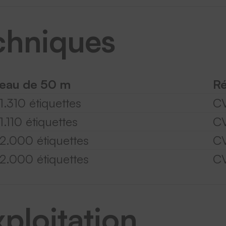
chniques
eau de 50 m
Ré
1.310 étiquettes
C
1.110 étiquettes
C
 2.000 étiquettes
C
 2.000 étiquettes
C
ploitation