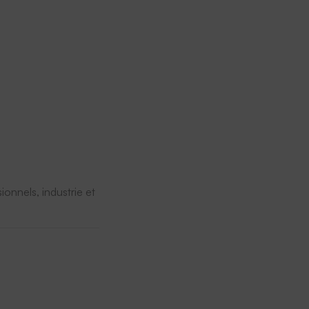
onnels, industrie et