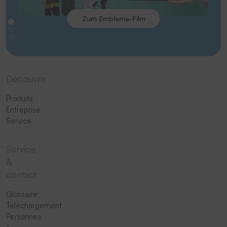
Zum Embleme-Film
Découvrir
Produits
Entreprise
Service
Service
&
contact
Glossaire
Téléchargement
Personnes