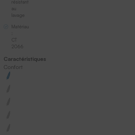
résistant
au
lavage
Matériau
:
CT
2066
Caractéristiques
Confort