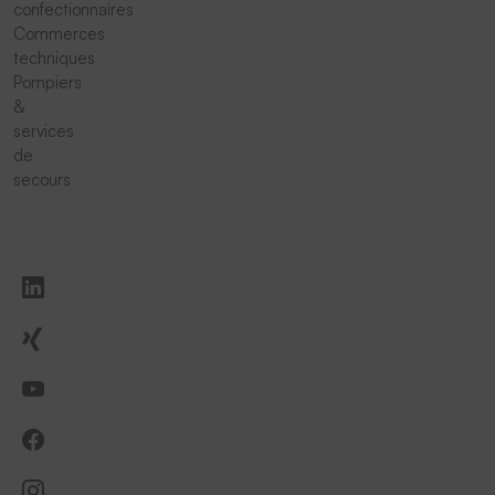
confectionnaires
Commerces
techniques
Pompiers
&
services
de
secours