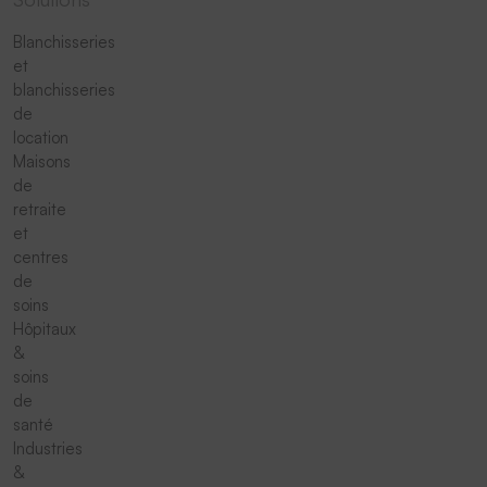
Blanchisseries
et
blanchisseries
de
location
Maisons
de
retraite
et
centres
de
soins
Hôpitaux
&
soins
de
santé
Industries
&