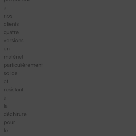
à
nos
clients
quatre
versions
en
matériel
particulièrement
solide
et
résistant
à
la
déchirure
pour
le