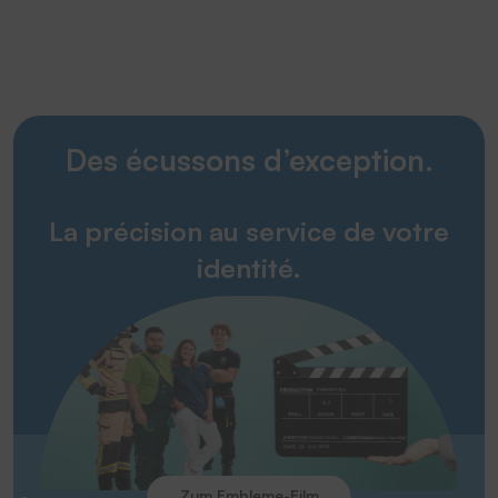
Des écussons d’exception.
La précision au service de votre
identité.
Zum Embleme-Film