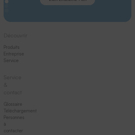
Découvrir
Produits
Entreprise
Service
Service
&
contact
Glossaire
Téléchargement
Personnes
à
contacter