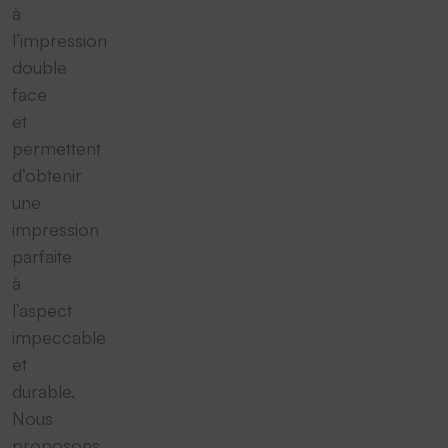
à
l’impression
double
face
et
permettent
d’obtenir
une
impression
parfaite
à
l’aspect
impeccable
et
durable.
Nous
proposons