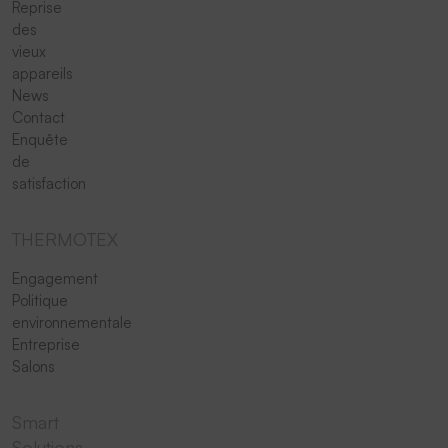
Reprise
des
vieux
appareils
News
Contact
Enquête
de
satisfaction
THERMOTEX
Engagement
Politique
environnementale
Entreprise
Salons
Smart
Solutions