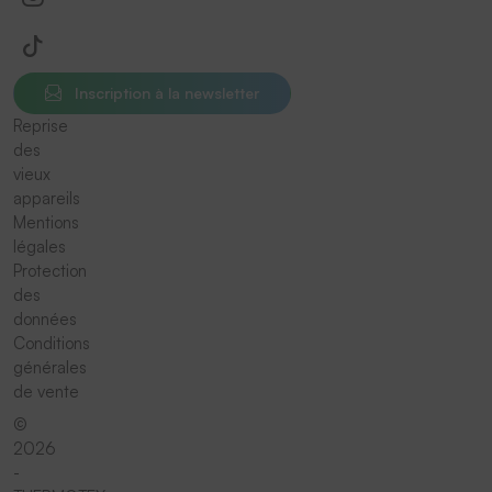
Inscription à la newsletter
Reprise
des
vieux
appareils
Mentions
légales
Protection
des
données
Conditions
générales
de vente
©
2026
-