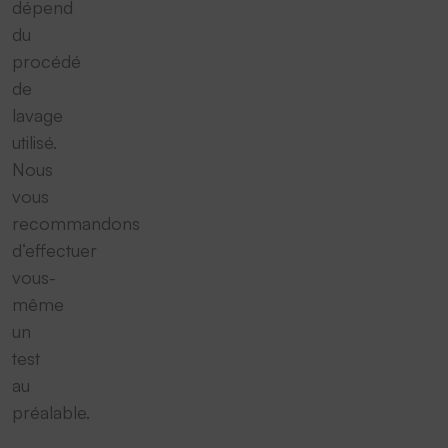
dépend
du
procédé
de
lavage
utilisé.
Nous
vous
recommandons
d‘effectuer
vous-
même
un
test
au
préalable.