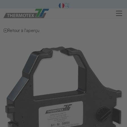
Retour à l'aperçu