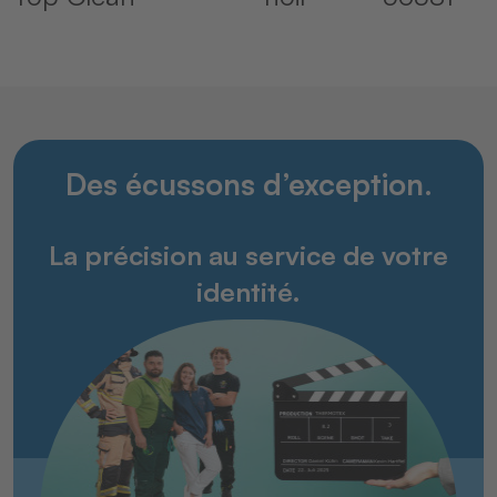
Des écussons d’exception.
La précision au service de votre
identité.