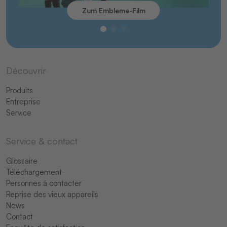
Zum Embleme-Film
Découvrir
Produits
Entreprise
Service
Service & contact
Glossaire
Téléchargement
Personnes à contacter
Reprise des vieux appareils
News
Contact