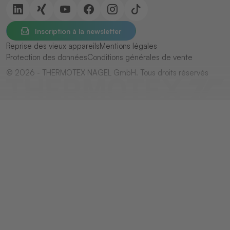
Inscription à la newsletter
Reprise des vieux appareils
Mentions légales
Protection des données
Conditions générales de vente
© 2026 - THERMOTEX NAGEL GmbH. Tous droits réservés