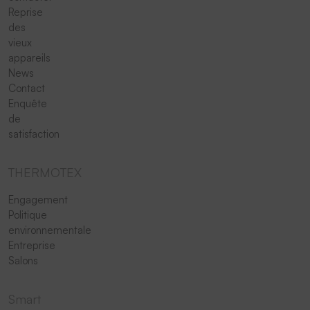
Reprise
des
vieux
appareils
News
Contact
Enquête
de
satisfaction
THERMOTEX
Engagement
Politique
environnementale
Entreprise
Salons
Smart