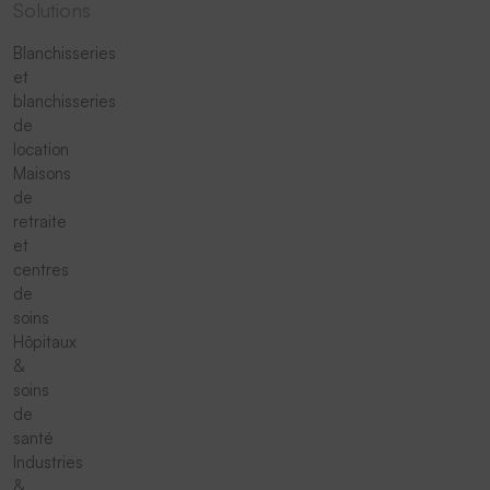
Solutions
Blanchisseries
et
blanchisseries
de
location
Maisons
de
retraite
et
centres
de
soins
Hôpitaux
&
soins
de
santé
Industries
&