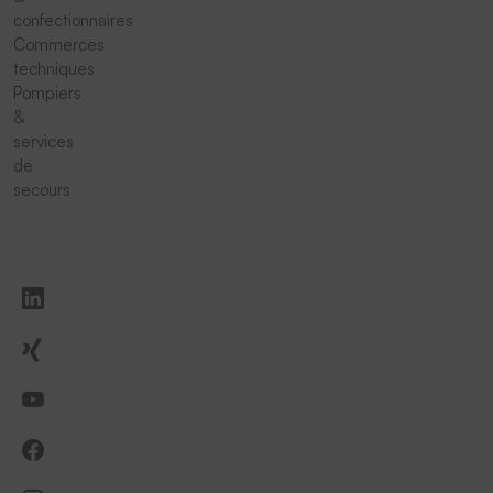
confectionnaires
Commerces
techniques
Pompiers
&
services
de
secours