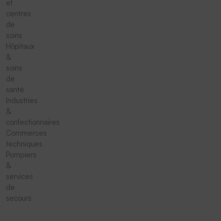
et
centres
de
soins
Hôpitaux
&
soins
de
santé
Industries
&
confectionnaires
Commerces
techniques
Pompiers
&
services
de
secours