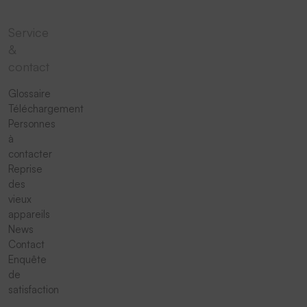
Service
&
contact
Glossaire
Téléchargement
Personnes
à
contacter
Reprise
des
vieux
appareils
News
Contact
Enquête
de
satisfaction