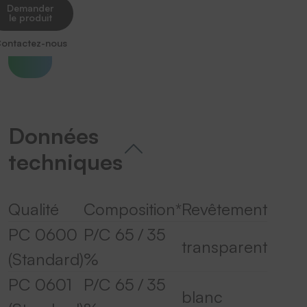
Demander
le produit
ontactez-nous
Données
techniques
Qualité
Composition*
Revêtement
PC 0600
P/C 65 / 35
transparent
(Standard)
%
PC 0601
P/C 65 / 35
blanc