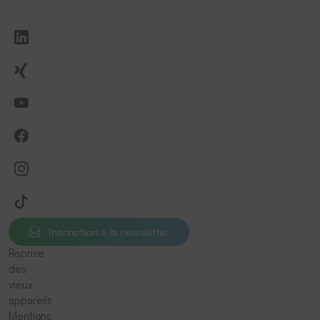
Inscription à la newsletter
Reprise
des
vieux
appareils
Mentions