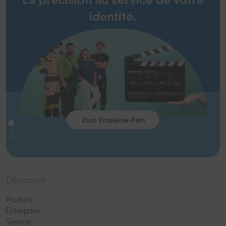
identité.
Zum Embleme-Film
Découvrir
Produits
Entreprise
Service