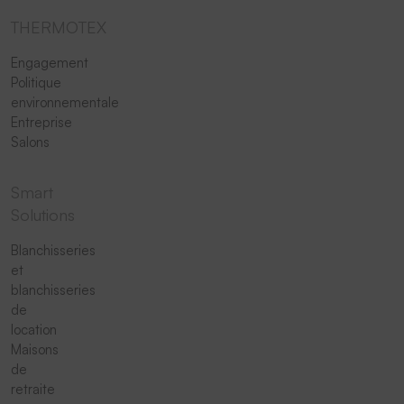
THERMOTEX
Engagement
Politique
environnementale
Entreprise
Salons
Smart
Solutions
Blanchisseries
et
blanchisseries
de
location
Maisons
de
retraite