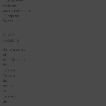
Engagement
Politique
environnementale
Entreprise
Salons
Smart
Solutions
Blanchisseries
et
blanchisseries
de
location
Maisons
de
retraite
et
centres
de