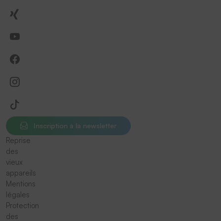
Inscription à la newsletter
Reprise
des
vieux
appareils
Mentions
légales
Protection
des