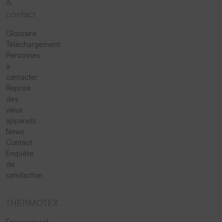
&
contact
Glossaire
Téléchargement
Personnes
à
contacter
Reprise
des
vieux
appareils
News
Contact
Enquête
de
satisfaction
THERMOTEX