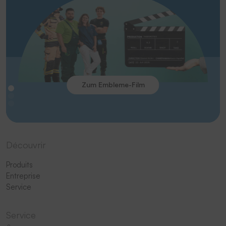
Zum Embleme-Film
Découvrir
Produits
Entreprise
Service
Service