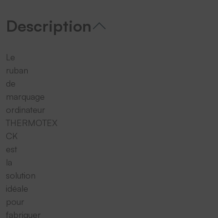
Description
Le
ruban
de
marquage
ordinateur
THERMOTEX
CK
est
la
solution
idéale
pour
fabriquer