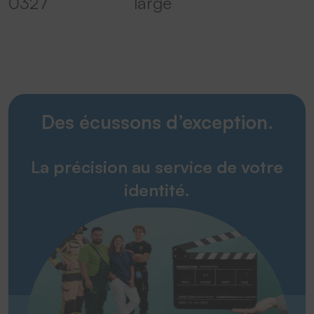
0327
large
Des écussons d’exception.
La précision au service de votre
identité.