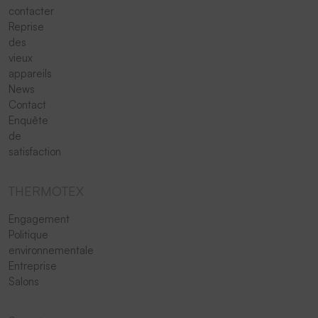
contacter
Reprise
des
vieux
appareils
News
Contact
Enquête
de
satisfaction
THERMOTEX
Engagement
Politique
environnementale
Entreprise
Salons