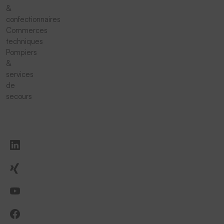
&
confectionnaires
Commerces
techniques
Pompiers
&
services
de
secours