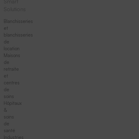
Smart
Solutions
Blanchisseries
et
blanchisseries
de
location
Maisons
de
retraite
et
centres
de
soins
Hôpitaux
&
soins
de
santé
Industries