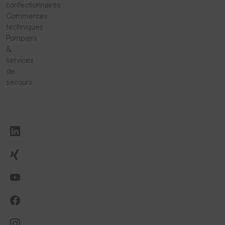
confectionnaires
Commerces
techniques
Pompiers
&
services
de
secours