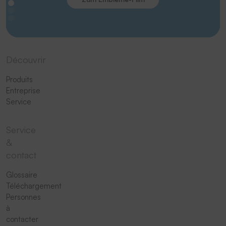
Découvrir
Produits
Entreprise
Service
Service
&
contact
Glossaire
Téléchargement
Personnes
à
contacter