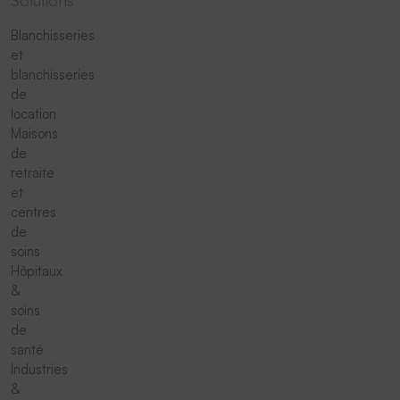
Blanchisseries
et
blanchisseries
de
location
Maisons
de
retraite
et
centres
de
soins
Hôpitaux
&
soins
de
santé
Industries
&