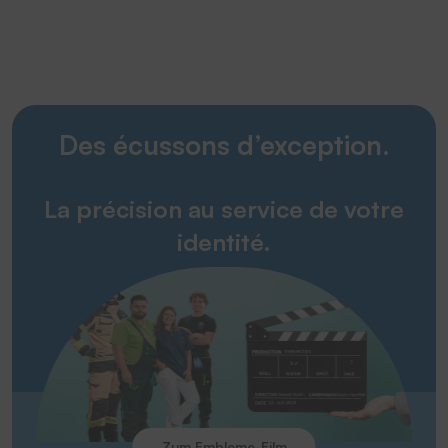
Des écussons d’exception.
La précision au service de votre
identité.
Zum Embleme-Film