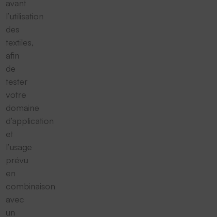
avant
l’utilisation
des
textiles,
afin
de
tester
votre
domaine
d’application
et
l’usage
prévu
en
combinaison
avec
un