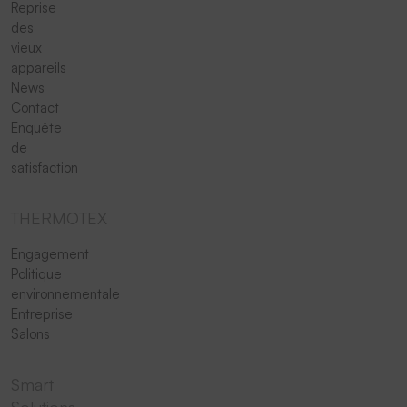
Reprise
des
vieux
appareils
News
Contact
Enquête
de
satisfaction
THERMOTEX
Engagement
Politique
environnementale
Entreprise
Salons
Smart
Solutions