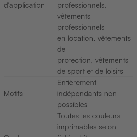
d‘application
professionnels,
vêtements
professionnels
en location, vêtements
de
protection, vêtements
de sport et de loisirs
Entièrement
Motifs
indépendants non
possibles
Toutes les couleurs
imprimables selon