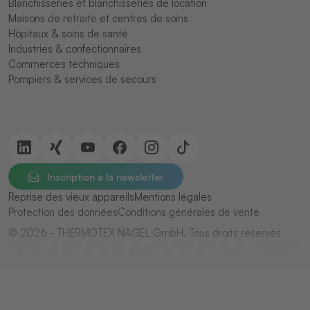
Blanchisseries et blanchisseries de location
Maisons de retraite et centres de soins
Hôpitaux & soins de santé
Industries & confectionnaires
Commerces techniques
Pompiers & services de secours
Inscription à la newsletter
Reprise des vieux appareils
Mentions légales
Protection des données
Conditions générales de vente
© 2026 - THERMOTEX NAGEL GmbH. Tous droits réservés