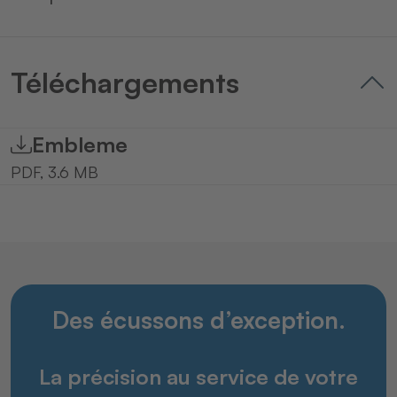
Téléchargements
Embleme
PDF, 3.6 MB
Des écussons d’exception.
La précision au service de votre