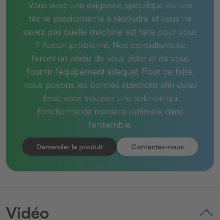
Vous avez une exigence spécifique ou une
tâche passionnante à résoudre et vous ne
savez pas quelle machine est faite pour vous
? Aucun problème. Nos consultants se
feront un plaisir de vous aider et de vous
fournir l'équipement adéquat. Pour ce faire,
nous posons les bonnes questions afin qu'au
final, vous trouviez une solution qui
fonctionne de manière optimale dans
l'ensemble.
Demander le produit
Contactez-nous
Vidéo