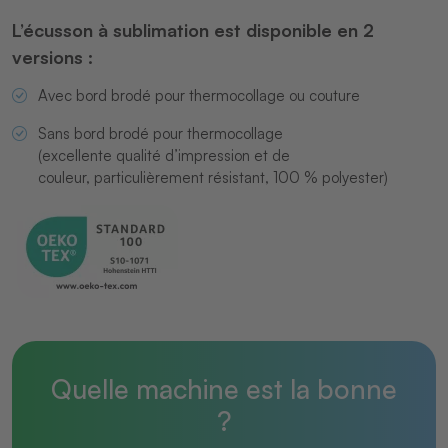
L’écusson à sublimation est disponible en 2
versions :
Avec bord brodé pour thermocollage ou couture
Sans bord brodé pour thermocollage
(excellente qualité d’impression et de
couleur, particulièrement résistant, 100 % polyester)
Quelle machine est la bonne
?