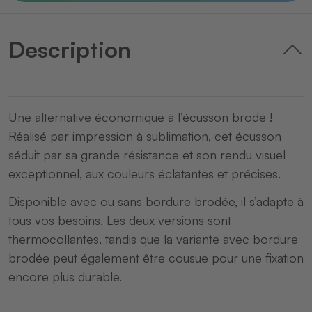
Description
Une alternative économique à l’écusson brodé !
Réalisé par impression à sublimation, cet écusson
séduit par sa grande résistance et son rendu visuel
exceptionnel, aux couleurs éclatantes et précises.
Disponible avec ou sans bordure brodée, il s’adapte à
tous vos besoins. Les deux versions sont
thermocollantes, tandis que la variante avec bordure
brodée peut également être cousue pour une fixation
encore plus durable.