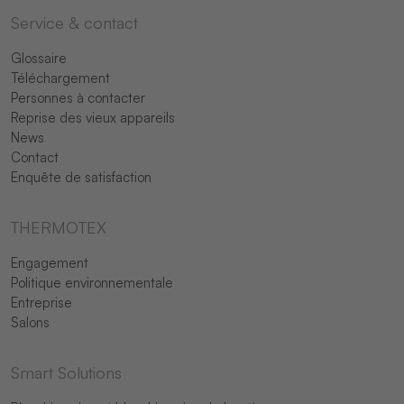
Service & contact
Glossaire
Téléchargement
Personnes à contacter
Reprise des vieux appareils
News
Contact
Enquête de satisfaction
THERMOTEX
Engagement
Politique environnementale
Entreprise
Salons
Smart Solutions