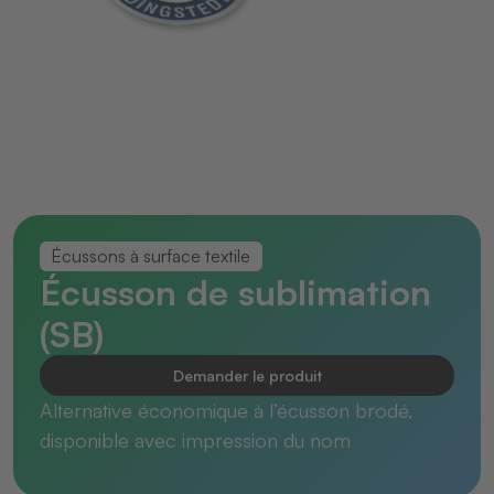
Écussons à surface textile
Écusson de sublimation
(SB)
Demander le produit
Alternative économique à l’écusson brodé,
disponible avec impression du nom