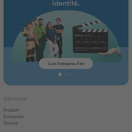
identité.
Zum Embleme-Film
Découvrir
Produits
Entreprise
Service