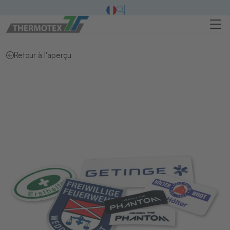
Retour à l'aperçu