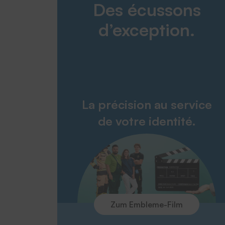
Des écussons
d’exception.
La précision au service
de votre identité.
Zum Embleme-Film