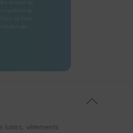
dre et vous ne
consultants se
 Pour ce faire,
solution qui
 loisirs, vêtements