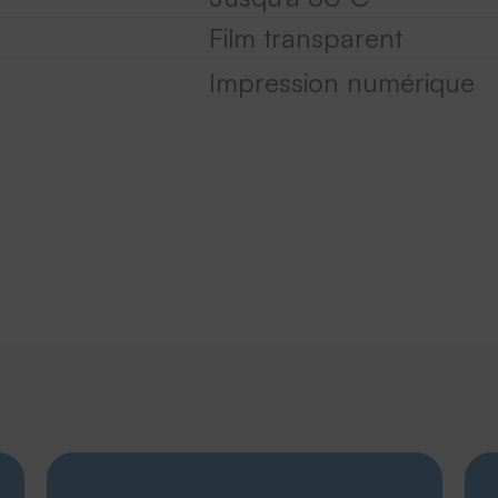
Film transparent
Impression numérique
Découvrir