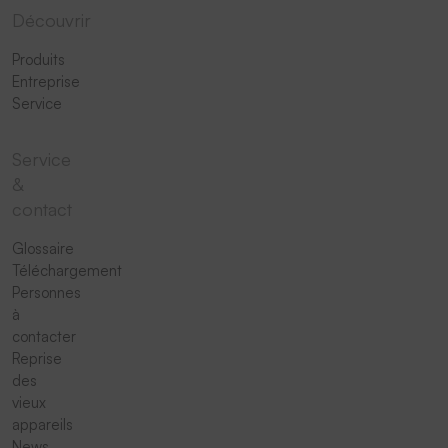
Découvrir
Produits
Entreprise
Service
Service
&
contact
Glossaire
Téléchargement
Personnes
à
contacter
Reprise
des
vieux
appareils
News