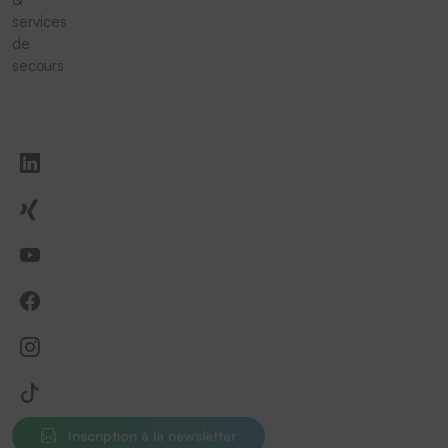
services
de
secours
Inscription à la newsletter