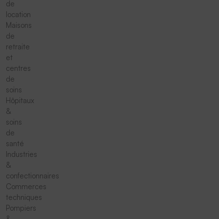
de
location
Maisons
de
retraite
et
centres
de
soins
Hôpitaux
&
soins
de
santé
Industries
&
confectionnaires
Commerces
techniques
Pompiers
&