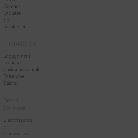
Contact
Enquête
de
satisfaction
THERMOTEX
Engagement
Politique
environnementale
Entreprise
Salons
Smart
Solutions
Blanchisseries
et
blanchisseries