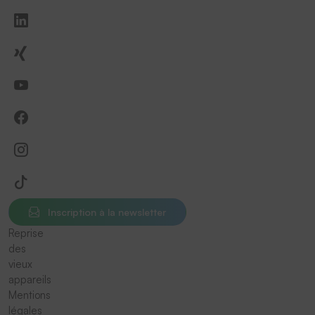
Inscription à la newsletter
Reprise
des
vieux
appareils
Mentions
légales