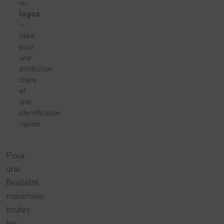
ou
logos
–
idéal
pour
une
attribution
claire
et
une
identification
rapide
Pour
une
flexibilité
maximale,
toutes
les