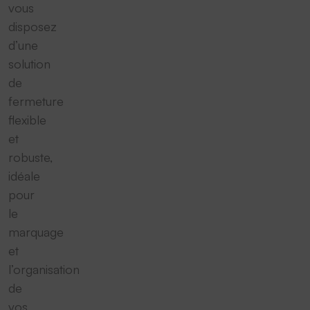
vous
disposez
d’une
solution
de
fermeture
flexible
et
robuste,
idéale
pour
le
marquage
et
l’organisation
de
vos