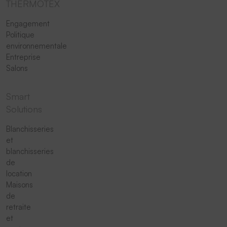
THERMOTEX
Engagement
Politique
environnementale
Entreprise
Salons
Smart
Solutions
Blanchisseries
et
blanchisseries
de
location
Maisons
de
retraite
et