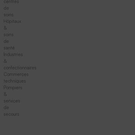
centres
de
soins
Hôpitaux
&
soins
de
santé
Industries
&
confectionnaires
Commerces
techniques
Pompiers
&
services
de
secours