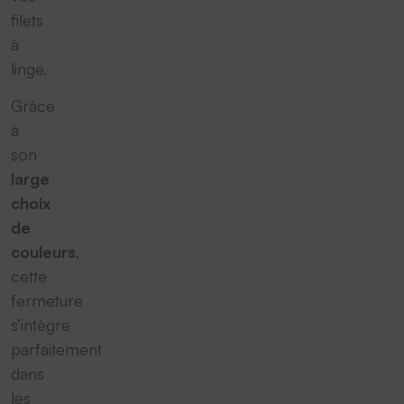
filets
à
linge.
Grâce
à
son
large
choix
de
couleurs
,
cette
fermeture
s’intègre
parfaitement
dans
les