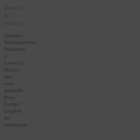
Service
&
contact
Glossaire
Téléchargement
Personnes
à
contacter
Reprise
des
vieux
appareils
News
Contact
Enquête
de
satisfaction