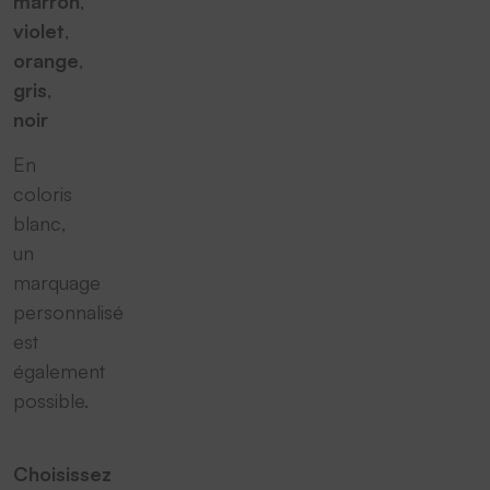
marron
,
violet
,
orange
,
gris
,
noir
En
coloris
blanc,
un
marquage
personnalisé
est
également
possible.
Choisissez