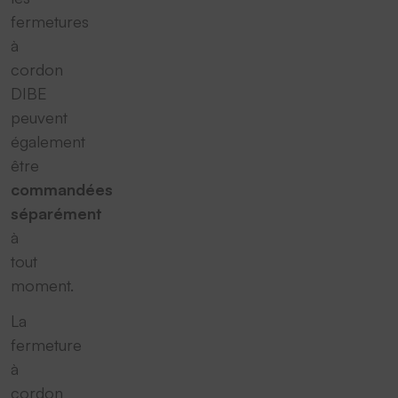
fermetures
à
cordon
DIBE
peuvent
également
être
commandées
séparément
à
tout
moment.
La
fermeture
à
cordon