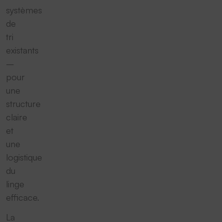
systèmes
de
tri
existants
–
pour
une
structure
claire
et
une
logistique
du
linge
efficace.
La