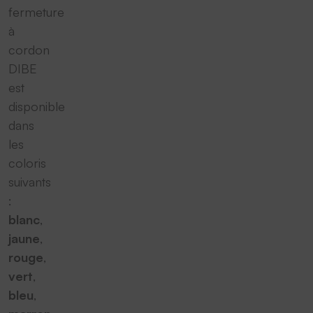
fermeture
à
cordon
DIBE
est
disponible
dans
les
coloris
suivants
:
blanc
,
jaune
,
rouge
,
vert
,
bleu
,