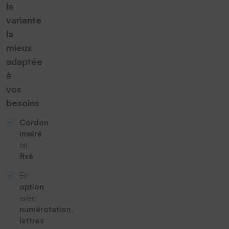
la
variante
la
mieux
adaptée
à
vos
besoins
Cordon
inséré
ou
fixé
En
option
avec
numérotation
,
lettres