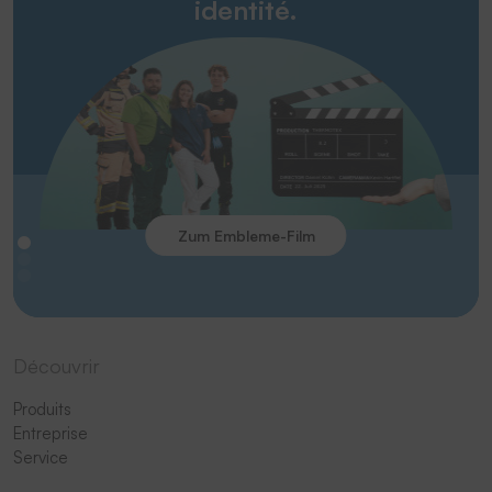
identité.
Zum Embleme-Film
Découvrir
Produits
Entreprise
Service