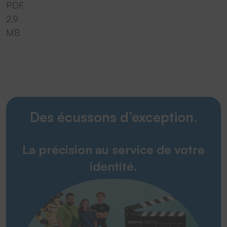
PDF,
2.9
MB
Des écussons d’exception.
La précision au service de votre
identité.