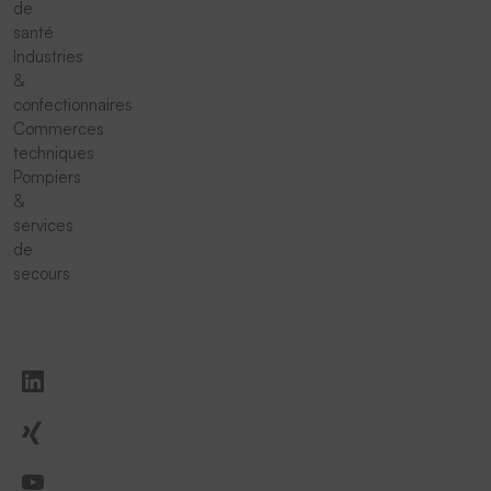
de
santé
Industries
&
confectionnaires
Commerces
techniques
Pompiers
&
services
de
secours