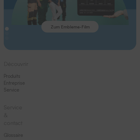
Zum Embleme-Film
Découvrir
Produits
Entreprise
Service
Service
&
contact
Glossaire