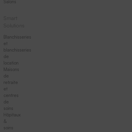
Salons
Smart
Solutions
Blanchisseries
et
blanchisseries
de
location
Maisons
de
retraite
et
centres
de
soins
Hôpitaux
&
soins