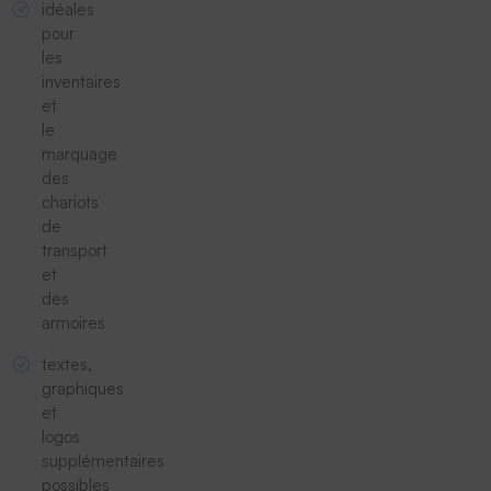
idéales
pour
les
inventaires
et
le
marquage
des
chariots
de
transport
et
des
armoires
textes,
graphiques
et
logos
supplémentaires
possibles