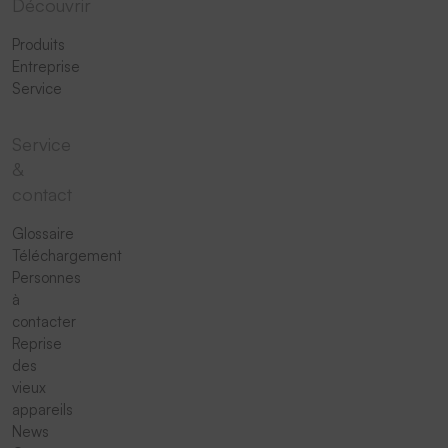
Découvrir
Produits
Entreprise
Service
Service
&
contact
Glossaire
Téléchargement
Personnes
à
contacter
Reprise
des
vieux
appareils
News