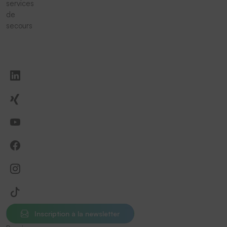
services
de
secours
Inscription à la newsletter