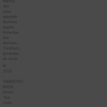
Reprise
des
vieux
appareils
Mentions
légales
Protection
des
données
Conditions
générales
de vente
©
2026
-
THERMOTEX
NAGEL
GmbH.
Tous
droits