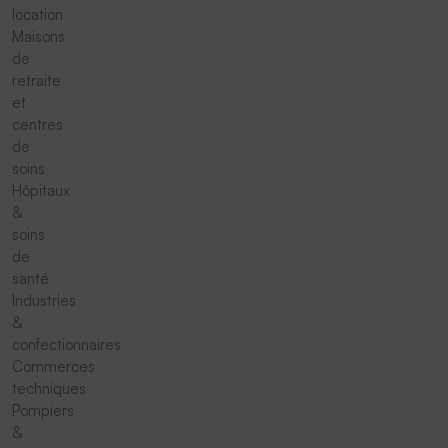
location
Maisons
de
retraite
et
centres
de
soins
Hôpitaux
&
soins
de
santé
Industries
&
confectionnaires
Commerces
techniques
Pompiers
&