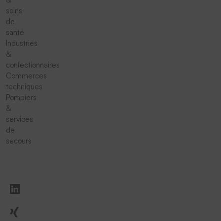
soins
de
santé
Industries
&
confectionnaires
Commerces
techniques
Pompiers
&
services
de
secours