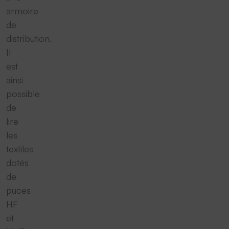
armoire
de
distribution.
Il
est
ainsi
possible
de
lire
les
textiles
dotés
de
puces
HF
et