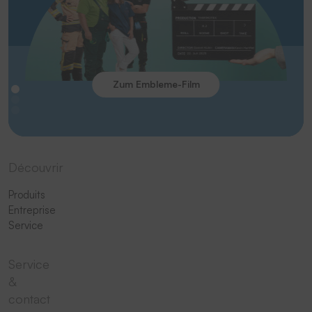
Zum Embleme-Film
Découvrir
Produits
Entreprise
Service
Service
&
contact