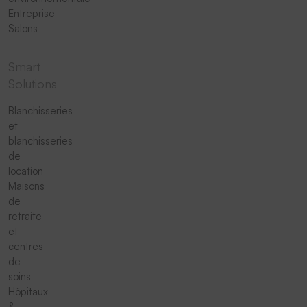
Entreprise
Salons
Smart
Solutions
Blanchisseries
et
blanchisseries
de
location
Maisons
de
retraite
et
centres
de
soins
Hôpitaux
&