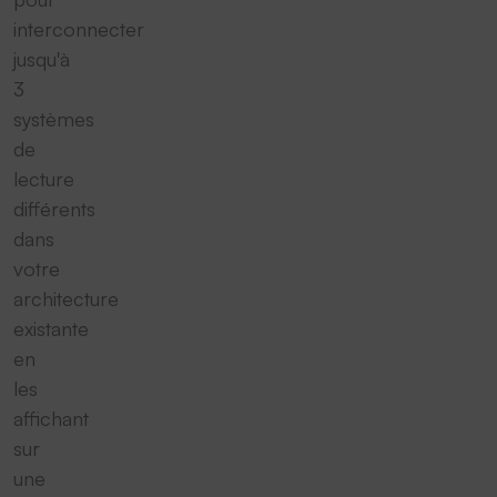
interconnecter
jusqu'à
3
systèmes
de
lecture
différents
dans
votre
architecture
existante
en
les
affichant
sur
une