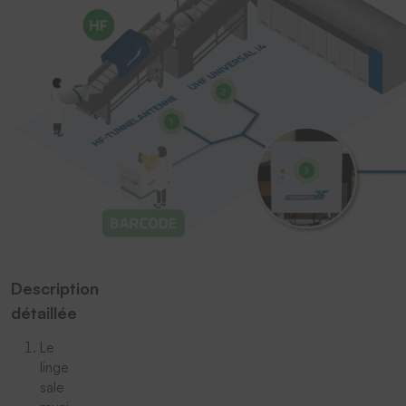
Description
détaillée
Le
linge
sale