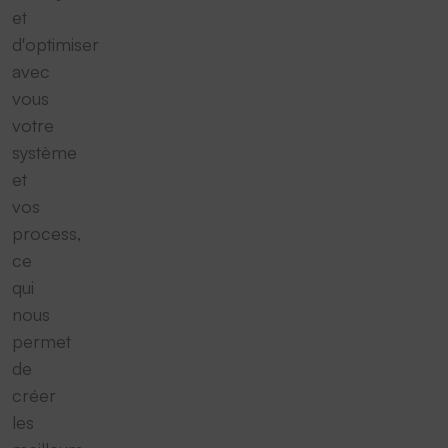
et
d'optimiser
avec
vous
votre
système
et
vos
process,
ce
qui
nous
permet
de
créer
les