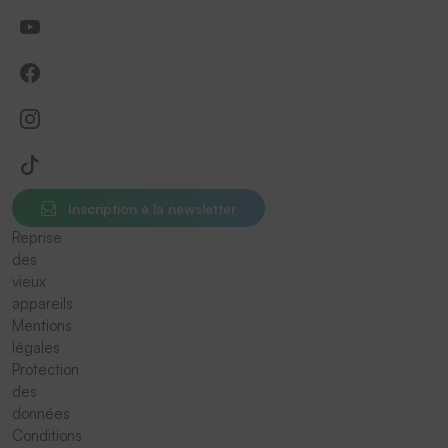
Inscription à la newsletter
Reprise
des
vieux
appareils
Mentions
légales
Protection
des
données
Conditions