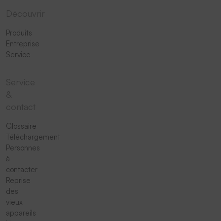
Découvrir
Produits
Entreprise
Service
Service
&
contact
Glossaire
Téléchargement
Personnes
à
contacter
Reprise
des
vieux
appareils