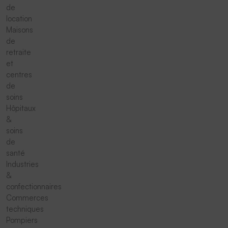
de
location
Maisons
de
retraite
et
centres
de
soins
Hôpitaux
&
soins
de
santé
Industries
&
confectionnaires
Commerces
techniques
Pompiers