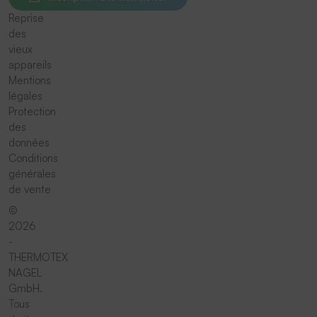
Reprise
des
vieux
appareils
Mentions
légales
Protection
des
données
Conditions
générales
de vente
©
2026
-
THERMOTEX
NAGEL
GmbH.
Tous