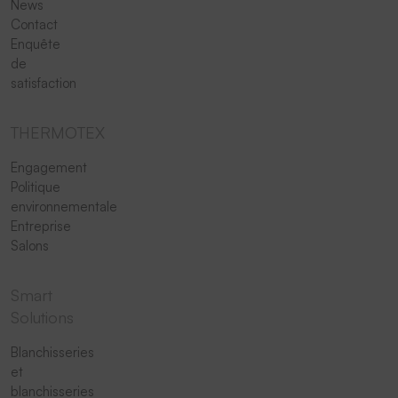
News
Contact
Enquête
de
satisfaction
THERMOTEX
Engagement
Politique
environnementale
Entreprise
Salons
Smart
Solutions
Blanchisseries
et
blanchisseries