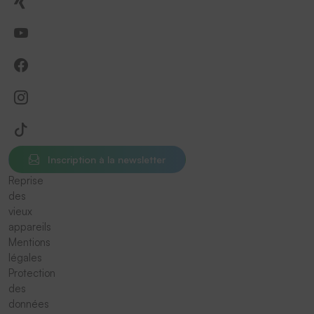
Inscription à la newsletter
Reprise
des
vieux
appareils
Mentions
légales
Protection
des
données