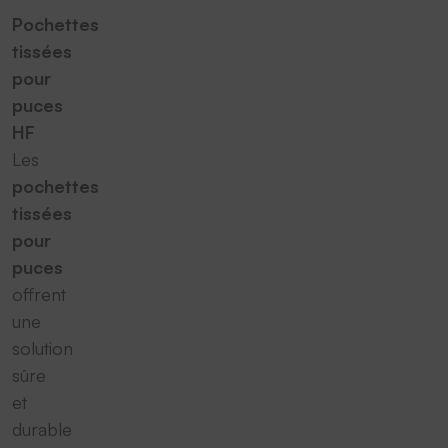
Pochettes
tissées
pour
puces
HF
Les
pochettes
tissées
pour
puces
offrent
une
solution
sûre
et
durable