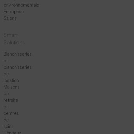
environnementale
Entreprise
Salons
Smart
Solutions
Blanchisseries
et
blanchisseries
de
location
Maisons
de
retraite
et
centres
de
soins
Hôpitaux