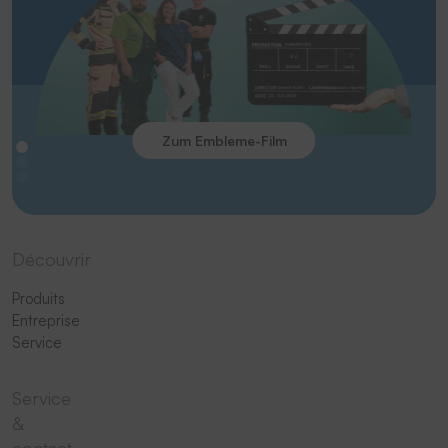
Zum Embleme-Film
Découvrir
Produits
Entreprise
Service
Service
&