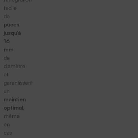
facile
de
puces
jusqu’à
16
mm
de
diamètre
et
garantissent
un
maintien
optimal
,
même
en
cas