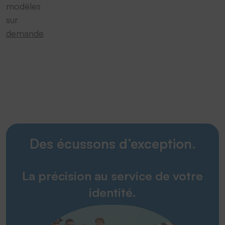
modèles
sur
demande
Des écussons d’exception.
La précision au service de votre
identité.