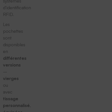
systèmes
d’identification
RFID.
Les
pochettes
sont
disponibles
en
différentes
versions
–
vierges
ou
avec
tissage
personnalisé
,