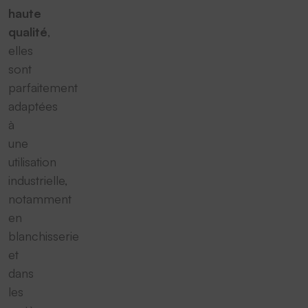
haute
qualité
,
elles
sont
parfaitement
adaptées
à
une
utilisation
industrielle,
notamment
en
blanchisserie
et
dans
les