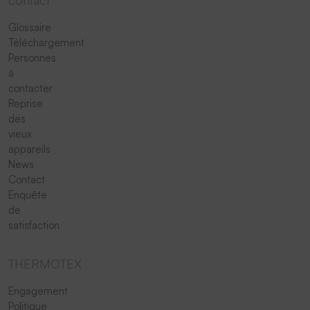
contact
Glossaire
Téléchargement
Personnes
à
contacter
Reprise
des
vieux
appareils
News
Contact
Enquête
de
satisfaction
THERMOTEX
Engagement
Politique