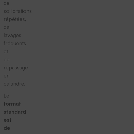
de
sollicitations
répétées,
de
lavages
fréquents
et
de
repassage
en
calandre.
Le
format
standard
est
de