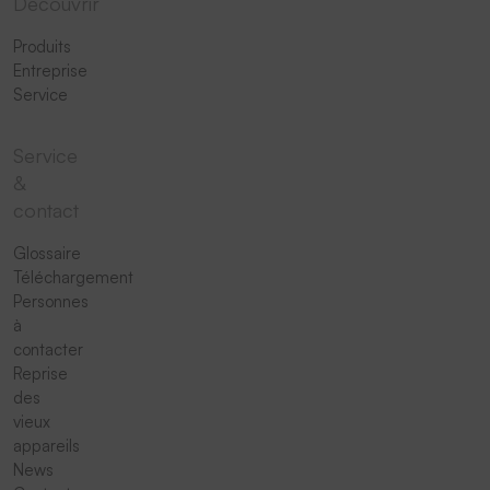
Découvrir
Produits
Entreprise
Service
Service
&
contact
Glossaire
Téléchargement
Personnes
à
contacter
Reprise
des
vieux
appareils
News