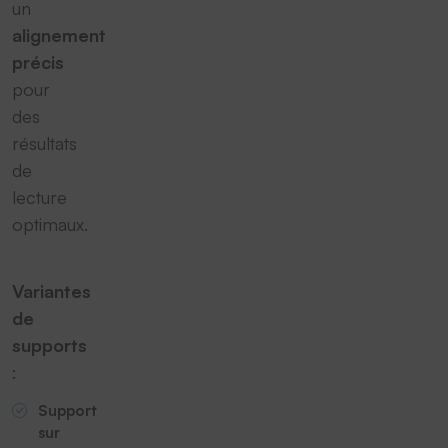
un
alignement
précis
pour
des
résultats
de
lecture
optimaux.
Variantes
de
supports
:
Support
sur