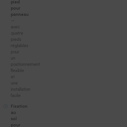
pied
pour
panneau
–
avec
quatre
pieds
réglables
pour
un
positionnement
flexible
et
une
installation
facile
Fixation
au
sol
pour