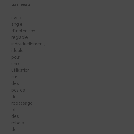
panneau
–
avec
angle
d’inclinaison
réglable
individuellement,
idéale
pour
une
utilisation
sur
des
postes
de
repassage
et
des
robots
de