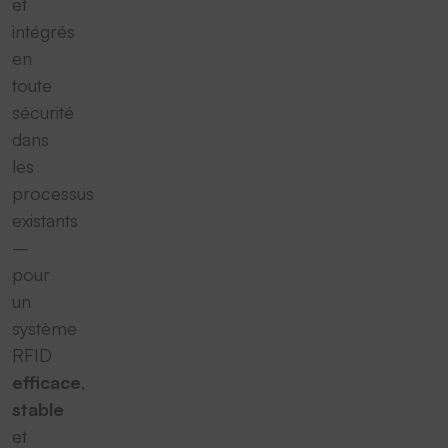
et
intégrés
en
toute
sécurité
dans
les
processus
existants
–
pour
un
système
RFID
efficace
,
stable
et