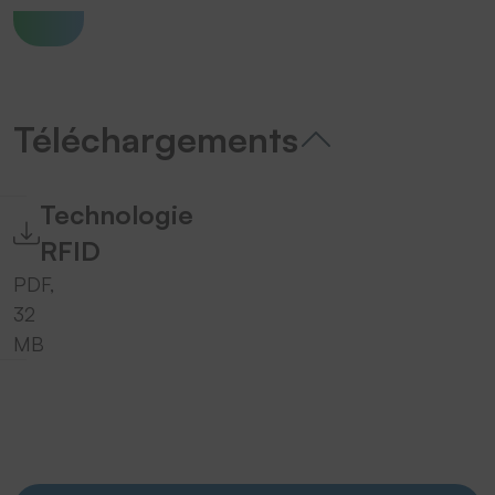
Téléchargements
Technologie
RFID
PDF,
32
MB