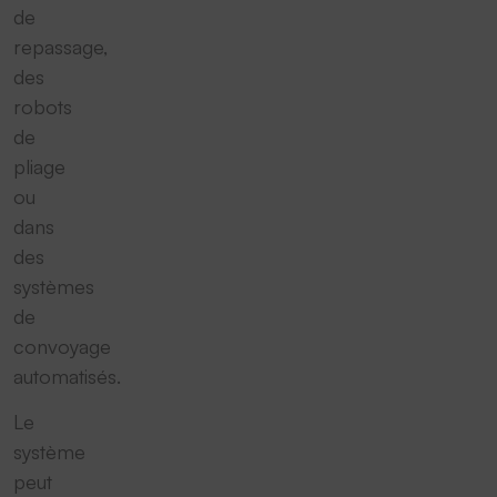
de
repassage,
des
robots
de
pliage
ou
dans
des
systèmes
de
convoyage
automatisés.
Le
système
peut