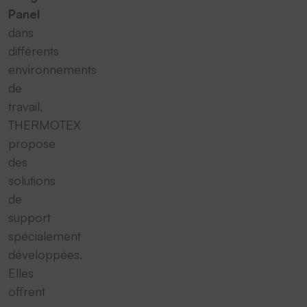
Panel
dans
différents
environnements
de
travail,
THERMOTEX
propose
des
solutions
de
support
spécialement
développées.
Elles
offrent