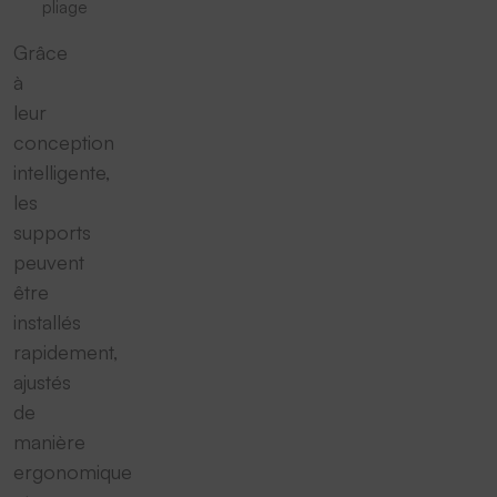
pliage
Grâce
à
leur
conception
intelligente,
les
supports
peuvent
être
installés
rapidement,
ajustés
de
manière
ergonomique