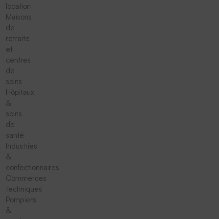
location
Maisons
de
retraite
et
centres
de
soins
Hôpitaux
&
soins
de
santé
Industries
&
confectionnaires
Commerces
techniques
Pompiers
&