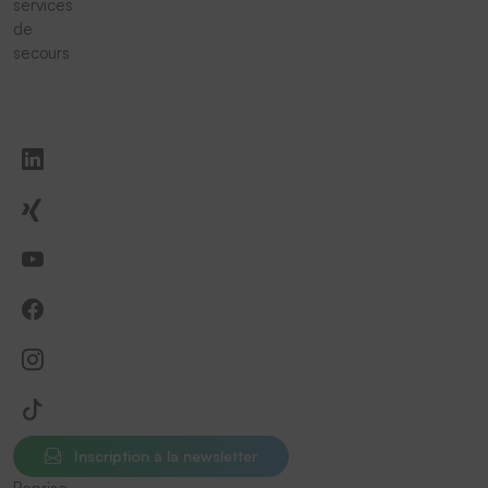
services
de
secours
Inscription à la newsletter