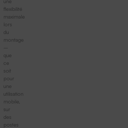
une
flexibilité
maximale
lors
du
montage
–
que
ce
soit
pour
une
utilisation
mobile,
sur
des
postes