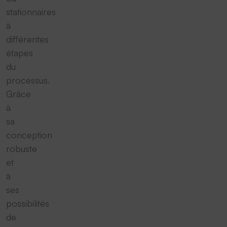
stationnaires
à
différentes
étapes
du
processus.
Grâce
à
sa
conception
robuste
et
à
ses
possibilités
de