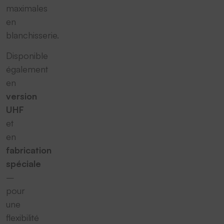
maximales
en
blanchisserie.
Disponible
également
en
version
UHF
et
en
fabrication
spéciale
–
pour
une
flexibilité