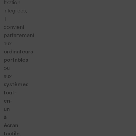
fixation
intégrées,
il
convient
parfaitement
aux
ordinateurs
portables
ou
aux
systèmes
tout-
en-
un
à
écran
tactile
.