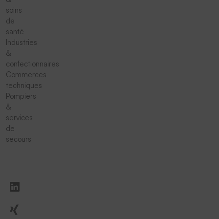
soins
de
santé
Industries
&
confectionnaires
Commerces
techniques
Pompiers
&
services
de
secours