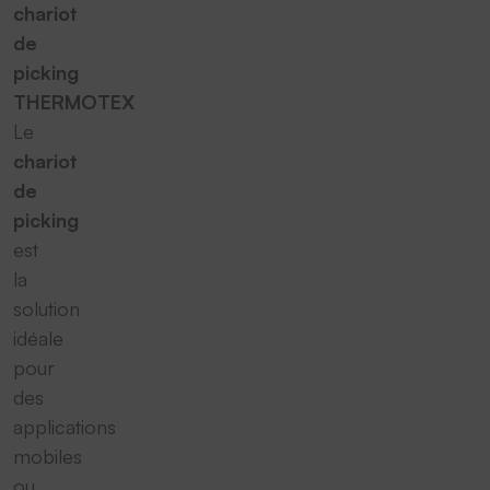
chariot
de
picking
THERMOTEX
Le
chariot
de
picking
est
la
solution
idéale
pour
des
applications
mobiles
ou