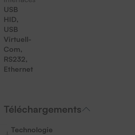
USB
HID,
USB
Virtuell-
Com,
RS232,
Ethernet
Téléchargements
Technologie