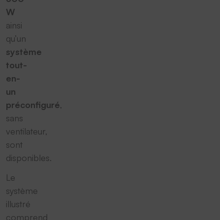
W
ainsi
qu’un
système
tout-
en-
un
préconfiguré
,
sans
ventilateur,
sont
disponibles.
Le
système
illustré
comprend