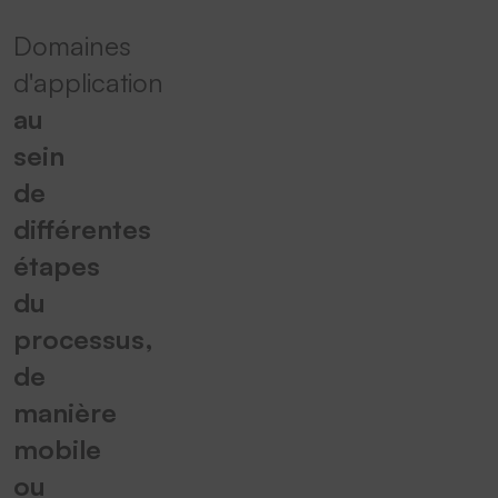
Domaines
d'application
au
sein
de
différentes
étapes
du
processus,
de
manière
mobile
ou