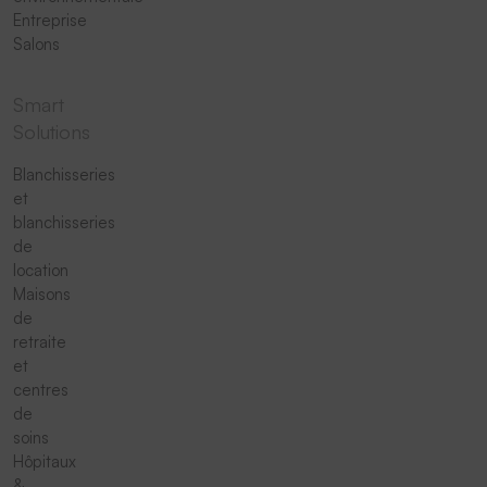
Entreprise
Salons
Smart
Solutions
Blanchisseries
et
blanchisseries
de
location
Maisons
de
retraite
et
centres
de
soins
Hôpitaux
&