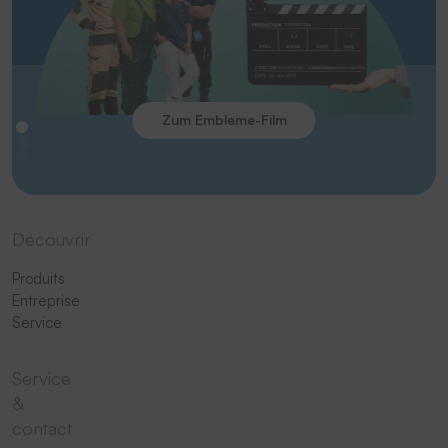
Zum Embleme-Film
Découvrir
Produits
Entreprise
Service
Service
&
contact