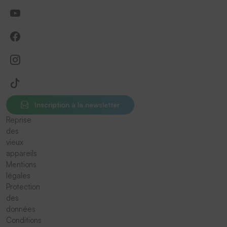
Inscription à la newsletter
Reprise
des
vieux
appareils
Mentions
légales
Protection
des
données
Conditions