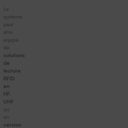
Le
système
peut
être
équipé
de
solutions
de
lecture
RFID
en
HF
,
UHF
ou
en
version