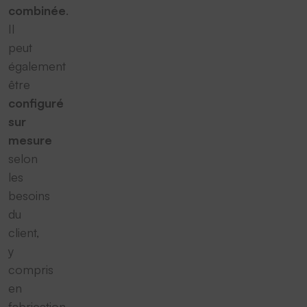
combinée
.
Il
peut
également
être
configuré
sur
mesure
selon
les
besoins
du
client,
y
compris
en
fabrication