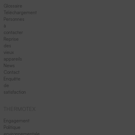
Glossaire
Téléchargement
Personnes
à
contacter
Reprise
des
vieux
appareils
News
Contact
Enquête
de
satisfaction
THERMOTEX
Engagement
Politique
environnementale