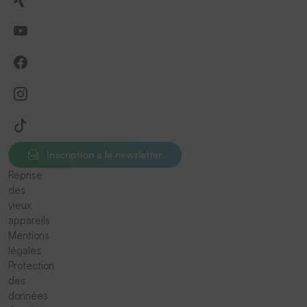
Inscription à la newsletter
Reprise
des
vieux
appareils
Mentions
légales
Protection
des
données