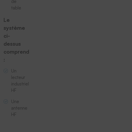
de
table
Le
système
ci-
dessus
comprend
:
Un
lecteur
industriel
HF
Une
antenne
HF