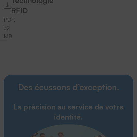
Technologie
RFID
PDF,
32
MB
Des écussons d’exception.
La précision au service de votre
identité.