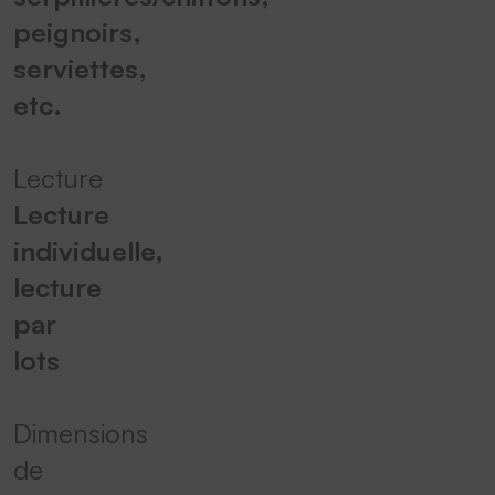
peignoirs,
serviettes,
etc.
Lecture
Lecture
individuelle,
lecture
par
lots
Dimensions
de