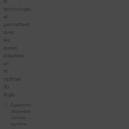
la
technologie,
et
permettent
avec
les
puces
adaptées
un
tri
optimal
du
linge.
Également
disponible
comme
système