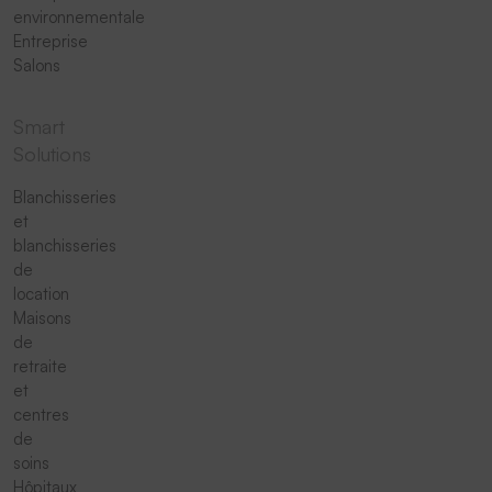
environnementale
Entreprise
Salons
Smart
Solutions
Blanchisseries
et
blanchisseries
de
location
Maisons
de
retraite
et
centres
de
soins
Hôpitaux