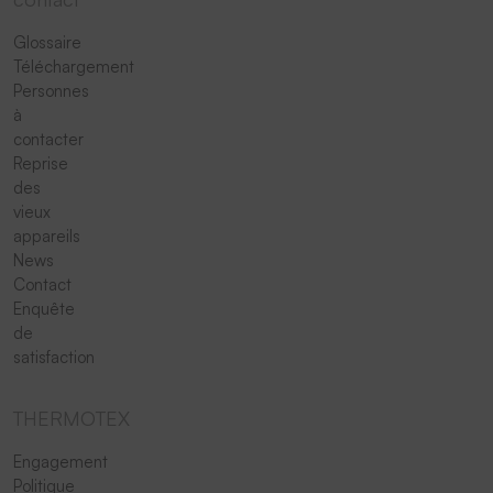
Glossaire
Téléchargement
Personnes
à
contacter
Reprise
des
vieux
appareils
News
Contact
Enquête
de
satisfaction
THERMOTEX
Engagement
Politique