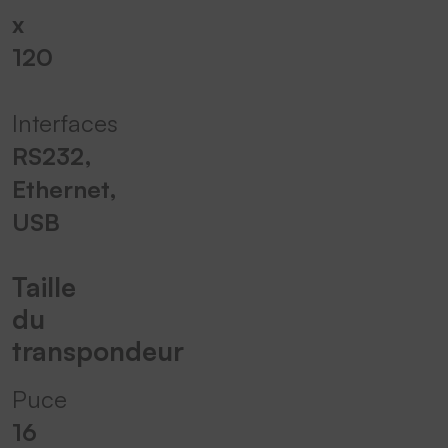
x
120
Interfaces
RS232,
Ethernet,
USB
Taille
du
transpondeur
Puce
16