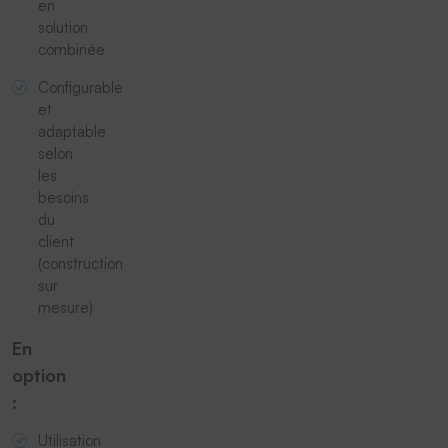
en
solution
combinée
Configurable
et
adaptable
selon
les
besoins
du
client
(construction
sur
mesure)
En
option
:
Utilisation