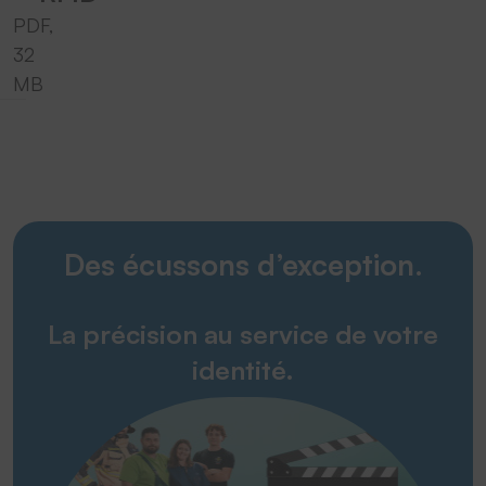
PDF,
32
MB
Des écussons d’exception.
La précision au service de votre
identité.