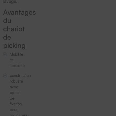
lavage.
Avantages
du
chariot
de
picking
Mobilité
et
flexibilité
construction
robuste
avec
option
de
fixation
pour
ordinateurs