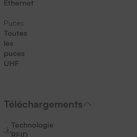
Ethernet
Puces
Toutes
les
puces
UHF
Téléchargements
Technologie
RFID