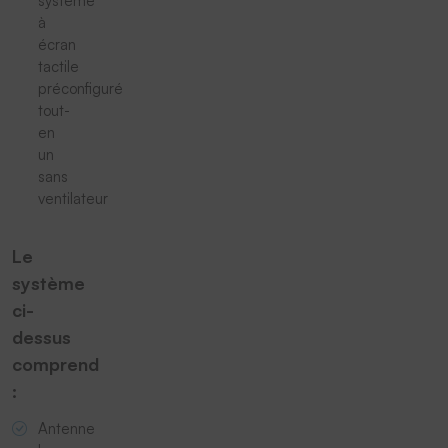
système
à
écran
tactile
préconfiguré
tout-
en
un
sans
ventilateur
Le
système
ci-
dessus
comprend
:
Antenne