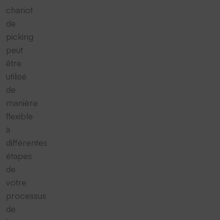
chariot
de
picking
peut
être
utilisé
de
manière
flexible
à
différentes
étapes
de
votre
processus
de