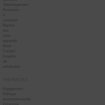
Téléchargement
Personnes
à
contacter
Reprise
des
vieux
appareils
News
Contact
Enquête
de
satisfaction
THERMOTEX
Engagement
Politique
environnementale
Entreprise