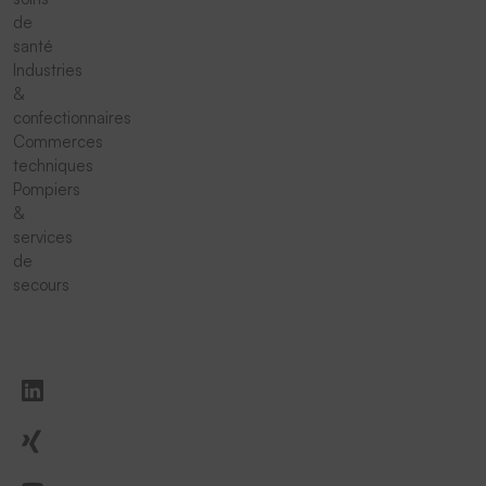
de
santé
Industries
&
confectionnaires
Commerces
techniques
Pompiers
&
services
de
secours