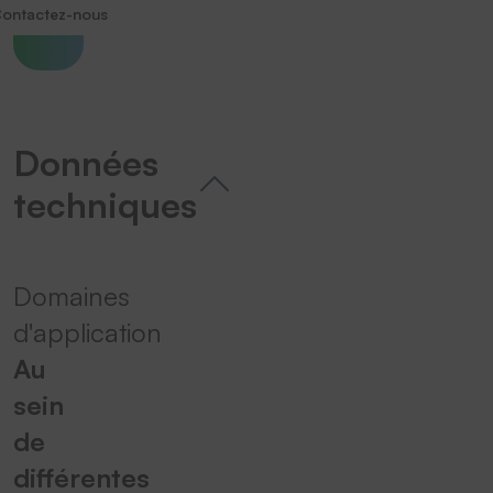
ontactez-nous
Données
techniques
Domaines
d'application
Au
sein
de
différentes