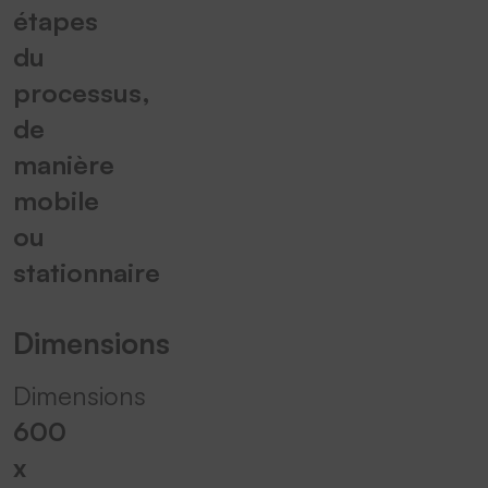
étapes
du
processus,
de
manière
mobile
ou
stationnaire
Dimensions
Dimensions
600
x