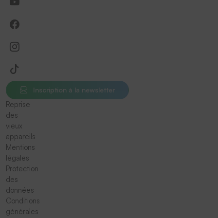
Inscription à la newsletter
Reprise
des
vieux
appareils
Mentions
légales
Protection
des
données
Conditions
générales