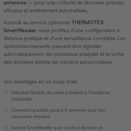
antennes
– pour une collecte de données précise,
efficace et entièrement automatisée.
Associé au service optionnel
THERMOTEX
SmartReader
, vous profitez d’une configuration à
distance pratique et d’une surveillance complète. Les
dysfonctionnements peuvent être signalés
automatiquement, les processus analysés et la sortie
des données pilotée de manière personnalisée.
Vos avantages en un coup d’œil
Utilisation flexible, du poste individuel à l’installation
industrielle
Connexion possible jusqu’à 8 antennes pour une
couverture étendue
Service SmartReader avec accès à distance et