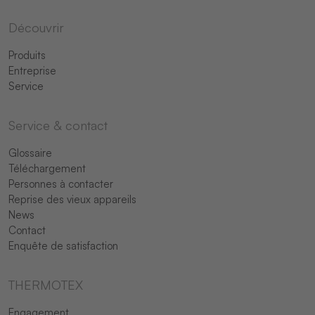
Découvrir
Produits
Entreprise
Service
Service & contact
Glossaire
Téléchargement
Personnes à contacter
Reprise des vieux appareils
News
Contact
Enquête de satisfaction
THERMOTEX
Engagement