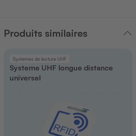
Produits similaires
Systemes de lecture UHF
Systeme UHF longue distance
universel