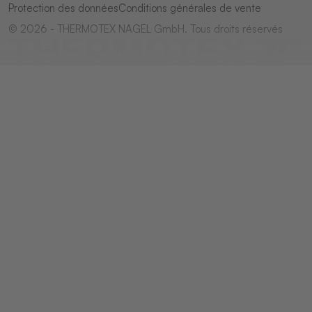
Protection des données
Conditions générales de vente
© 2026 - THERMOTEX NAGEL GmbH. Tous droits réservés