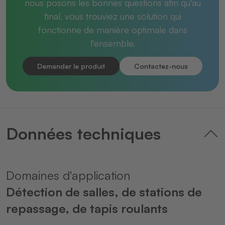
nous posons les bonnes questions afin qu'au
final, vous trouviez une solution qui
fonctionne de manière optimale dans
l'ensemble.
Demander le produit
Contactez-nous
Données techniques
Domaines d'application
Détection de salles, de stations de
repassage, de tapis roulants