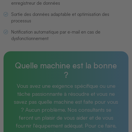
enregistreur de données
Sortie des données adaptable et optimisation des
processus
Notification automatique par e-mail en cas de
dysfonctionnement
Quelle machine est la bonne
?
Vous avez une exigence spécifique ou une
tâche passionnante à résoudre et vous ne
savez pas quelle machine est faite pour vous
? Aucun problème. Nos consultants se
feront un plaisir de vous aider et de vous
fournir l'équipement adéquat. Pour ce faire,