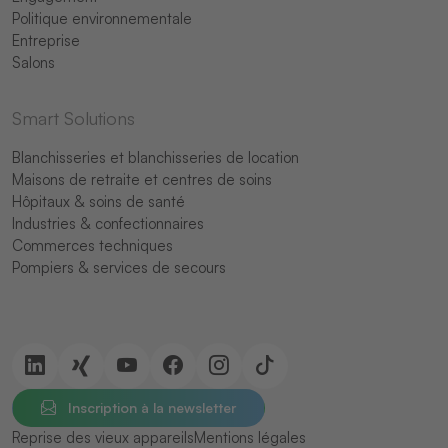
Politique environnementale
Entreprise
Salons
Smart Solutions
Blanchisseries et blanchisseries de location
Maisons de retraite et centres de soins
Hôpitaux & soins de santé
Industries & confectionnaires
Commerces techniques
Pompiers & services de secours
Inscription à la newsletter
Reprise des vieux appareils
Mentions légales