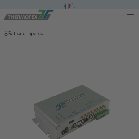
Retour à l'aperçu