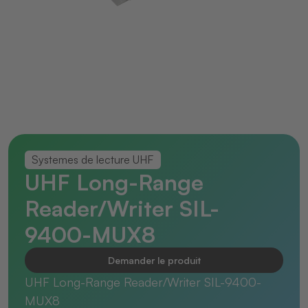
Systemes de lecture UHF
UHF Long-Range
Reader/Writer SIL-
9400-MUX8
Demander le produit
UHF Long-Range Reader/Writer SIL-9400-
MUX8