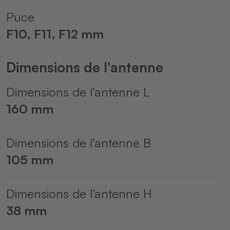
Puce
F10, F11, F12 mm
Dimensions de l'antenne
Dimensions de l’antenne L
160 mm
Dimensions de l’antenne B
105 mm
Dimensions de l’antenne H
38 mm