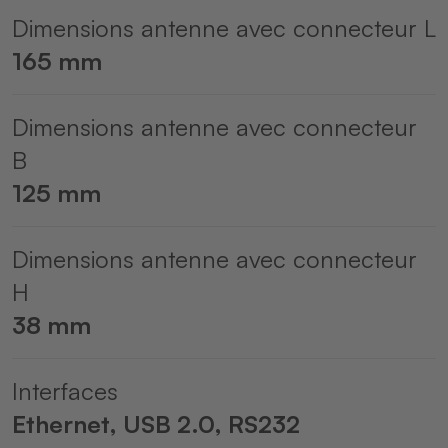
Dimensions antenne avec connecteur L
165 mm
Dimensions antenne avec connecteur
B
125 mm
Dimensions antenne avec connecteur
H
38 mm
Interfaces
Ethernet, USB 2.0, RS232