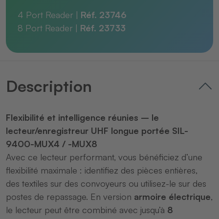
4 Port Reader |
Réf. 23746
8 Port Reader |
Réf. 23733
Description
Flexibilité et intelligence réunies – le
lecteur/enregistreur UHF longue portée SIL-
9400-MUX4 / -MUX8
Avec ce lecteur performant, vous bénéficiez d’une
flexibilité maximale : identifiez des pièces entières,
des textiles sur des convoyeurs ou utilisez-le sur des
postes de repassage. En version
armoire électrique
,
le lecteur peut être combiné avec jusqu’à
8