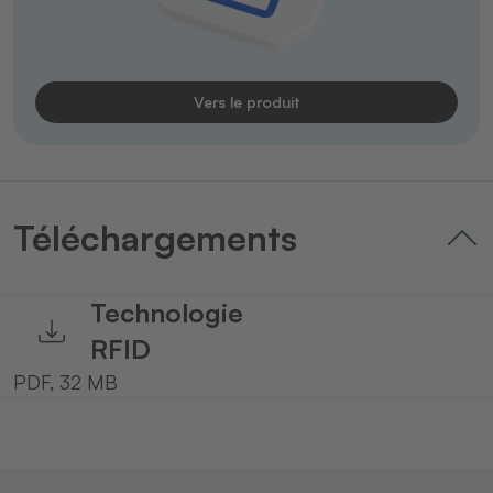
Vers le produit
Téléchargements
Technologie
RFID
PDF, 32 MB