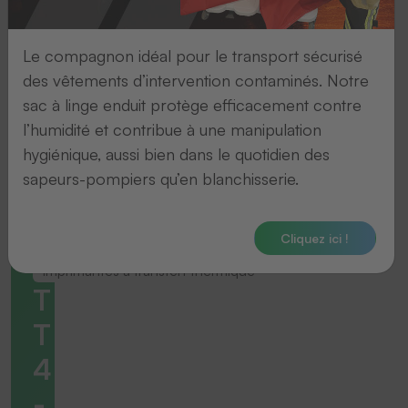
Le compagnon idéal pour le transport sécurisé
des vêtements d’intervention contaminés. Notre
sac à linge enduit protège efficacement contre
l’humidité et contribue à une manipulation
hygiénique, aussi bien dans le quotidien des
sapeurs-pompiers qu’en blanchisserie.
Cliquez ici !
Imprimantes à transfert thermique
T
T
4
-