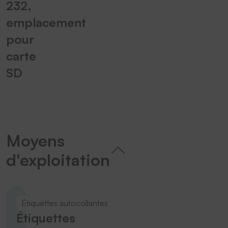
232,
emplacement
pour
carte
SD
Moyens
d'exploitation
Étiquettes autocollantes
Étiquettes