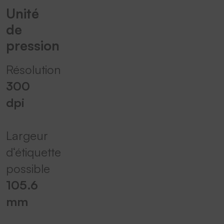
Unité
de
pression
Résolution
300
dpi
Largeur
d‘étiquette
possible
105.6
mm