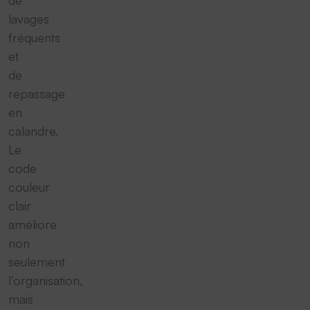
de
lavages
fréquents
et
de
repassage
en
calandre.
Le
code
couleur
clair
améliore
non
seulement
l’organisation,
mais