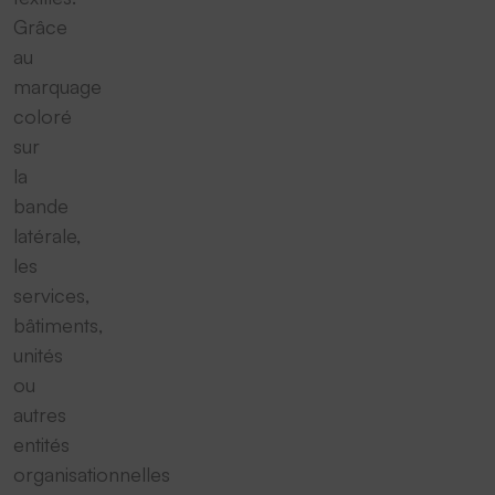
Grâce
au
marquage
coloré
sur
la
bande
latérale,
les
services,
bâtiments,
unités
ou
autres
entités
organisationnelles