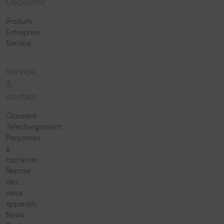
Découvrir
Produits
Entreprise
Service
Service
&
contact
Glossaire
Téléchargement
Personnes
à
contacter
Reprise
des
vieux
appareils
News