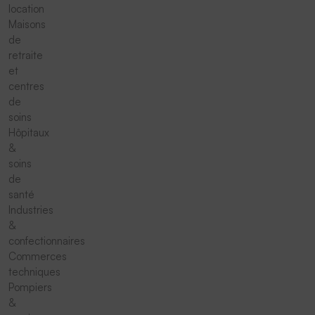
location
Maisons
de
retraite
et
centres
de
soins
Hôpitaux
&
soins
de
santé
Industries
&
confectionnaires
Commerces
techniques
Pompiers
&