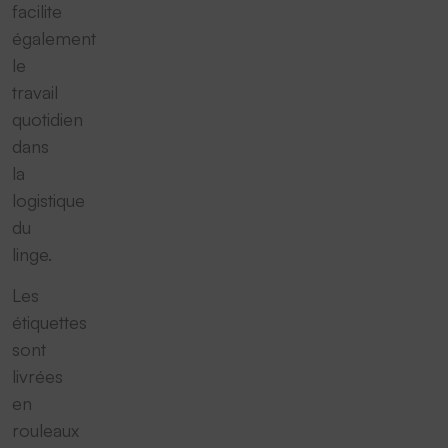
facilite
également
le
travail
quotidien
dans
la
logistique
du
linge.
Les
étiquettes
sont
livrées
en
rouleaux