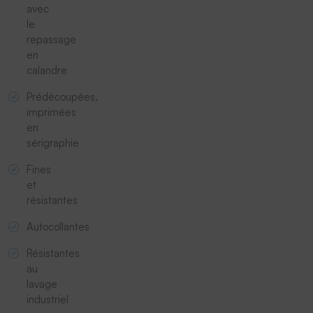
avec
le
repassage
en
calandre
Prédécoupées,
imprimées
en
sérigraphie
Fines
et
résistantes
Autocollantes
Résistantes
au
lavage
industriel