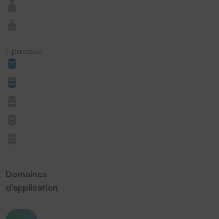
Epaisseur
Domaines
d’application