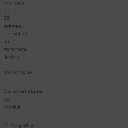
pratiques
de
25
mètres
,
permettant
un
traitement
flexible
et
économique.
Caractéristiques
du
produit
:
Compatible