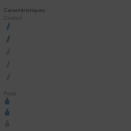
Caractéristiques
:
Confort
Poids