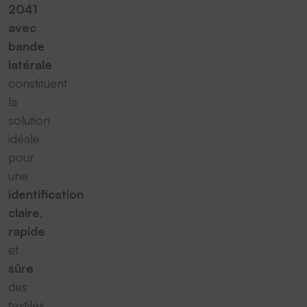
2041
avec
bande
latérale
constituent
la
solution
idéale
pour
une
identification
claire
,
rapide
et
sûre
des
textiles.