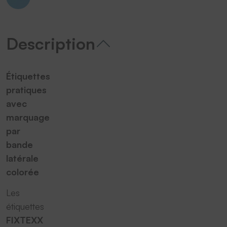
Description
Étiquettes
pratiques
avec
marquage
par
bande
latérale
colorée
Les
étiquettes
FIXTEXX