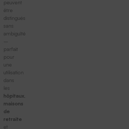
peuvent
être
distingués
sans
ambiguïté
–
parfait
pour
une
utilisation
dans
les
hôpitaux
,
maisons
de
retraite
et