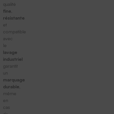
qualité
fine
,
résistante
et
compatible
avec
le
lavage
industriel
garantit
un
marquage
durable
,
même
en
cas