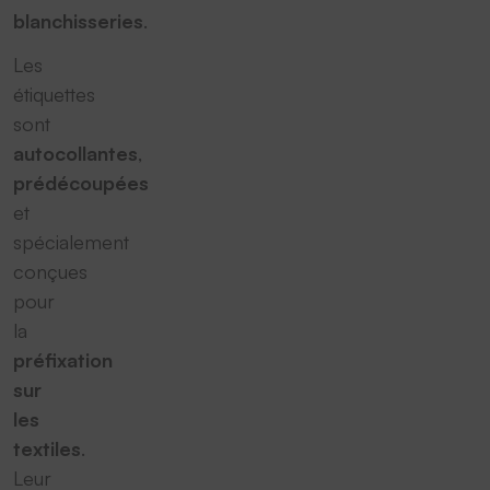
blanchisseries
.
Les
étiquettes
sont
autocollantes
,
prédécoupées
et
spécialement
conçues
pour
la
préfixation
sur
les
textiles
.
Leur