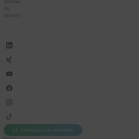
services
de
secours
Inscription à la newsletter