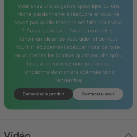
Vous avez une exigence spécifique ou une
tâche passionnante à résoudre et vous ne
savez pas quelle machine est faite pour vous
? Aucun problème. Nos consultants se
feront un plaisir de vous aider et de vous
fournir l'équipement adéquat. Pour ce faire,
nous posons les bonnes questions afin qu'au
final, vous trouviez une solution qui
fonctionne de manière optimale dans
l'ensemble.
Demander le produit
Contactez-nous
Vidéo