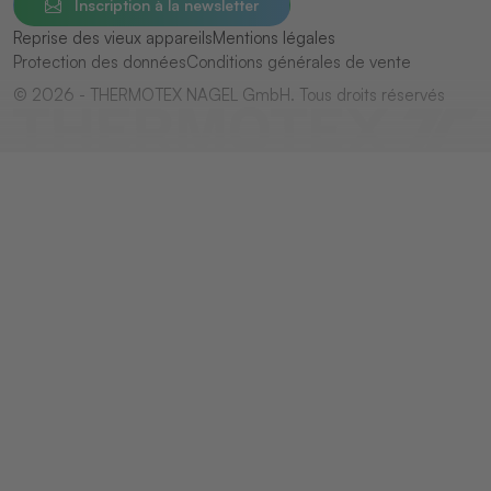
Inscription à la newsletter
Reprise des vieux appareils
Mentions légales
Protection des données
Conditions générales de vente
© 2026 - THERMOTEX NAGEL GmbH. Tous droits réservés