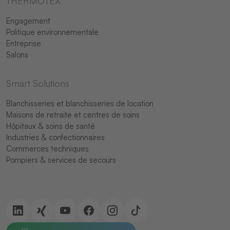
THERMOTEX
Engagement
Politique environnementale
Entreprise
Salons
Smart Solutions
Blanchisseries et blanchisseries de location
Maisons de retraite et centres de soins
Hôpitaux & soins de santé
Industries & confectionnaires
Commerces techniques
Pompiers & services de secours