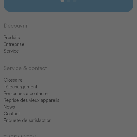
Découvrir
Produits
Entreprise
Service
Service & contact
Glossaire
Téléchargement
Personnes à contacter
Reprise des vieux appareils
News
Contact
Enquête de satisfaction