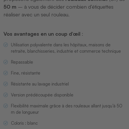
50 m
– à vous de décider combien d’étiquettes
réaliser avec un seul rouleau.
Vos avantages en un coup d’œil
:
Utilisation polyvalente dans les hôpitaux, maisons de
retraite, blanchisseries, industrie et commerce technique
Repassable
Fine, résistante
Résistante au lavage industriel
Version prédécoupée disponible
Flexibilité maximale grâce à des rouleaux allant jusqu’à 50
m de longueur
Coloris : blanc