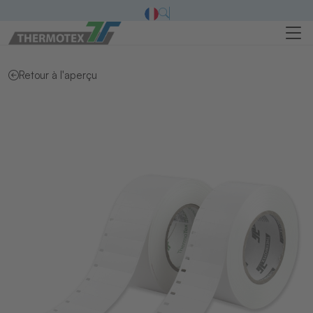
Retour à l'aperçu