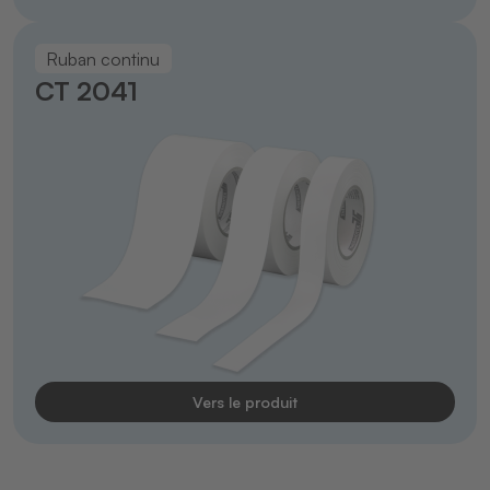
Ruban continu
CT 2041
Vers le produit