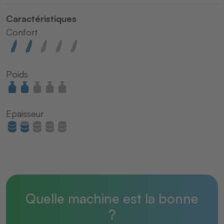
Caractéristiques
Confort
Poids
Epaisseur
Quelle machine est la bonne
?