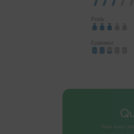
Poids
Epaisseur
Qu
Vous avez une