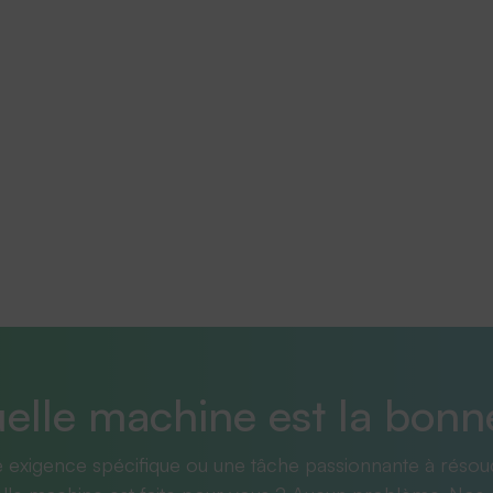
elle machine est la bonn
 exigence spécifique ou une tâche passionnante à résou