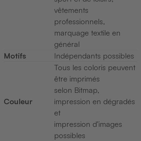
vêtements
professionnels,
marquage textile en
général
Motifs
Indépendants possibles
Tous les coloris peuvent
être imprimés
selon Bitmap,
Couleur
impression en dégradés
et
impression d’images
possibles