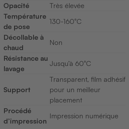
Opacité
Très élevée
Température
130-160°C
de pose
Décollable à
Non
chaud
Résistance au
Jusqu’à 60°C
lavage
Transparent, film adhésif
Support
pour un meilleur
placement
Procédé
Impression numérique
d’impression