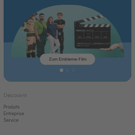
Zum Embleme-Film
Découvrir
Produits
Entreprise
Service