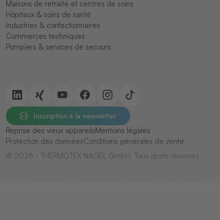
Maisons de retraite et centres de soins
Hôpitaux & soins de santé
Industries & confectionnaires
Commerces techniques
Pompiers & services de secours
Inscription à la newsletter
Reprise des vieux appareils
Mentions légales
Protection des données
Conditions générales de vente
© 2026 - THERMOTEX NAGEL GmbH. Tous droits réservés