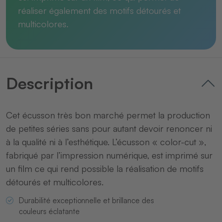
réaliser également des motifs détourés et
multicolores.
Description
Cet écusson très bon marché permet la production
de petites séries sans pour autant devoir renoncer ni
à la qualité ni à l’esthétique. L’écusson « color-cut »,
fabriqué par l’impression numérique, est imprimé sur
un film ce qui rend possible la réalisation de motifs
détourés et multicolores.
Durabilité exceptionnelle et brillance des
couleurs éclatante