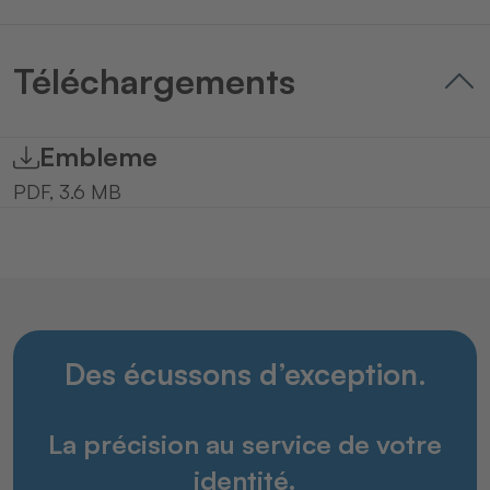
Téléchargements
Embleme
PDF, 3.6 MB
Des écussons d’exception.
La précision au service de votre
identité.