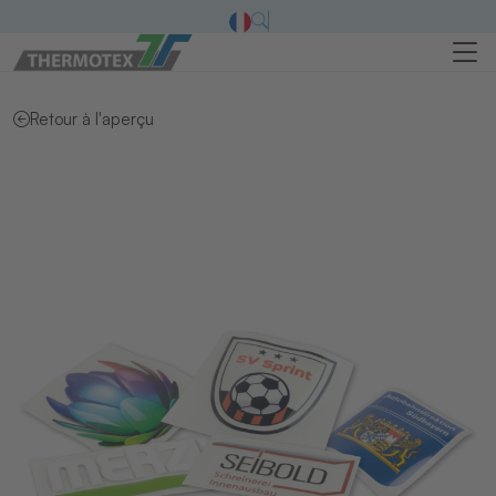
Retour à l'aperçu