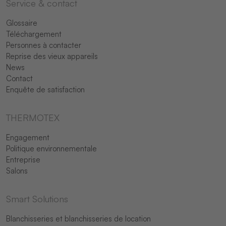
Service & contact
Glossaire
Téléchargement
Personnes à contacter
Reprise des vieux appareils
News
Contact
Enquête de satisfaction
THERMOTEX
Engagement
Politique environnementale
Entreprise
Salons
Smart Solutions
Blanchisseries et blanchisseries de location