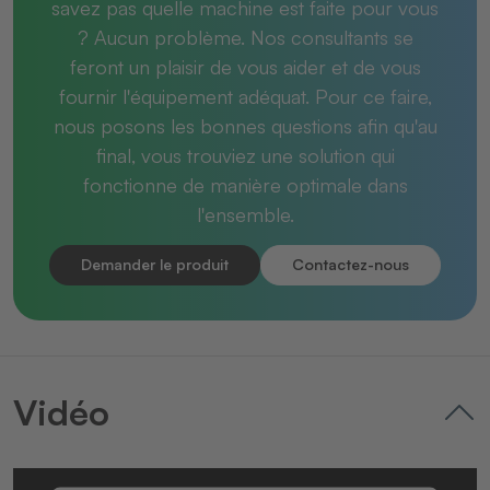
savez pas quelle machine est faite pour vous
? Aucun problème. Nos consultants se
feront un plaisir de vous aider et de vous
fournir l'équipement adéquat. Pour ce faire,
nous posons les bonnes questions afin qu'au
final, vous trouviez une solution qui
fonctionne de manière optimale dans
l'ensemble.
Demander le produit
Contactez-nous
Vidéo