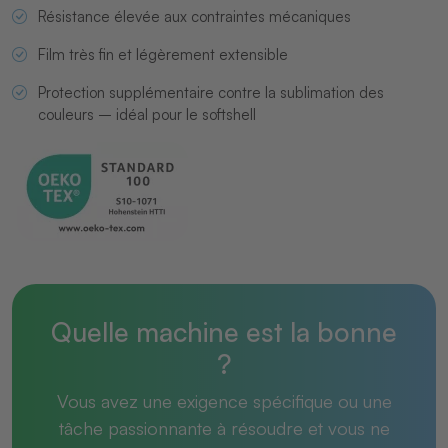
Résistance élevée aux contraintes mécaniques
Film très fin et légèrement extensible
Protection supplémentaire contre la sublimation des
couleurs – idéal pour le softshell
Quelle machine est la bonne
?
Vous avez une exigence spécifique ou une
tâche passionnante à résoudre et vous ne