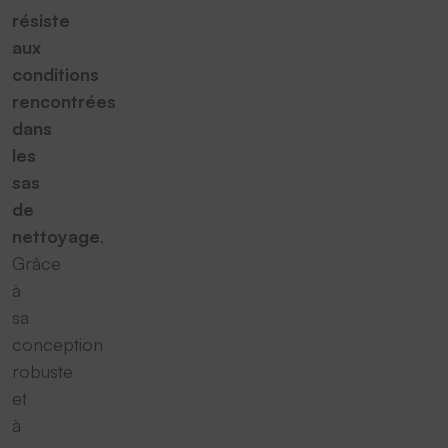
résiste
aux
conditions
rencontrées
dans
les
sas
de
nettoyage
.
Grâce
à
sa
conception
robuste
et
à