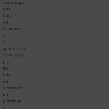
marquage
des
bacs
de
transport
a
été
spécialement
développé
pour
les
bacs
de
transport
en
plastique
et