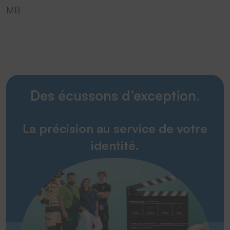
MB
Des écussons d’exception.
La précision au service de votre
identité.