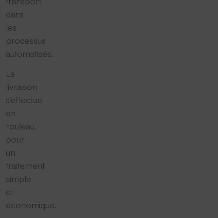
transport
dans
les
processus
automatisés.
La
livraison
s’effectue
en
rouleau,
pour
un
traitement
simple
et
économique.