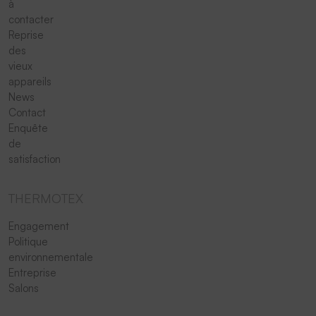
à
contacter
Reprise
des
vieux
appareils
News
Contact
Enquête
de
satisfaction
THERMOTEX
Engagement
Politique
environnementale
Entreprise
Salons