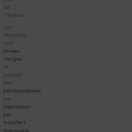
de
l’hygiène.
Les
étiquettes
sont
livrées
vierges
et
peuvent
être
personnalisées
par
impression
par
transfert
thermique