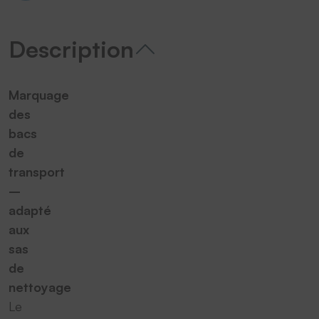
Description
Marquage
des
bacs
de
transport
–
adapté
aux
sas
de
nettoyage
Le