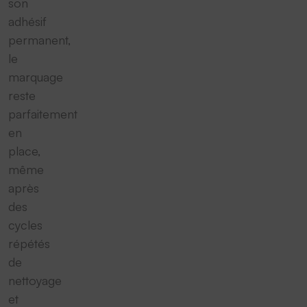
son
adhésif
permanent,
le
marquage
reste
parfaitement
en
place,
même
après
des
cycles
répétés
de
nettoyage
et