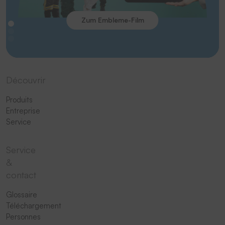
Zum Embleme-Film
Découvrir
Produits
Entreprise
Service
Service
&
contact
Glossaire
Téléchargement
Personnes