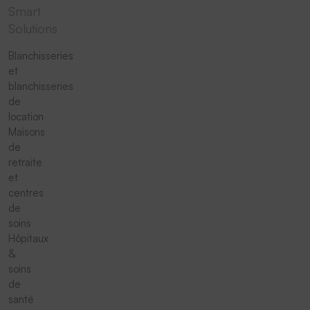
Smart
Solutions
Blanchisseries
et
blanchisseries
de
location
Maisons
de
retraite
et
centres
de
soins
Hôpitaux
&
soins
de
santé