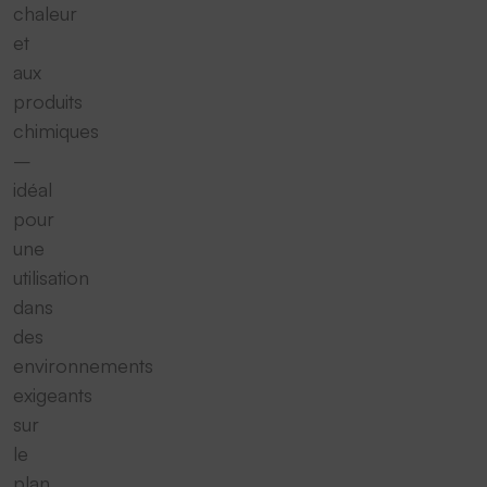
chaleur
et
aux
produits
chimiques
–
idéal
pour
une
utilisation
dans
des
environnements
exigeants
sur
le
plan