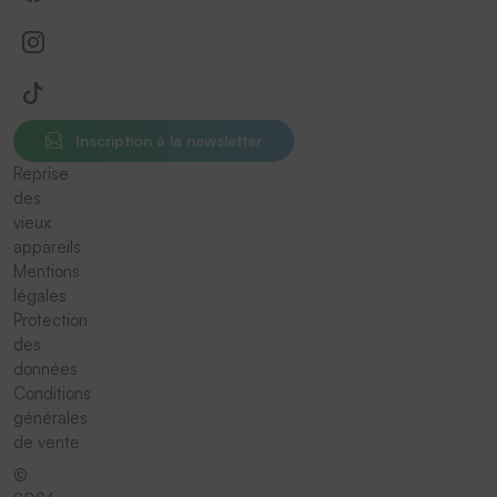
Inscription à la newsletter
Reprise
des
vieux
appareils
Mentions
légales
Protection
des
données
Conditions
générales
de vente
©