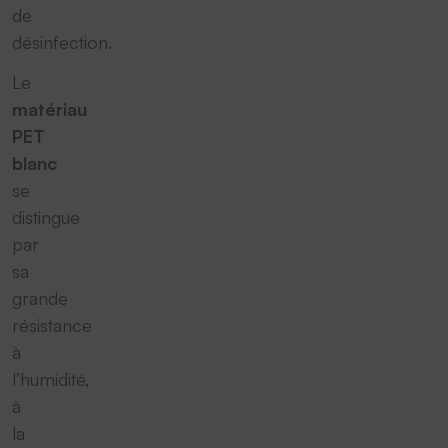
de
désinfection.
Le
matériau
PET
blanc
se
distingue
par
sa
grande
résistance
à
l’humidité,
à
la